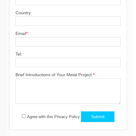
Country:
Email
*
:
Tel:
Brief Introductions of Your Metal Project:
*
:
Submit
Agree with this Privacy Policy