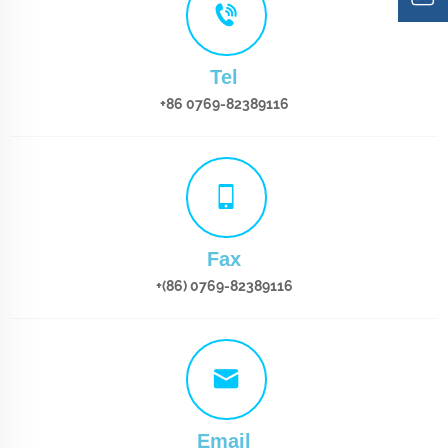
Tel
+86 0769-82389116
Fax
+(86) 0769-82389116
Email