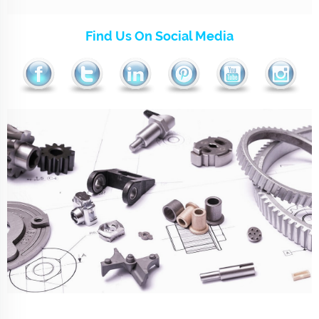
Find Us On Social Media