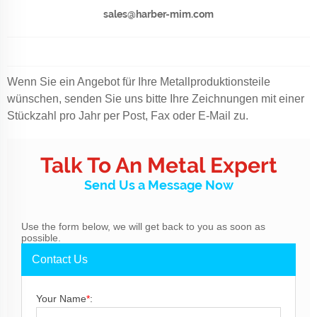
sales@harber-mim.com
Wenn Sie ein Angebot für Ihre Metallproduktionsteile
wünschen, senden Sie uns bitte Ihre Zeichnungen mit einer
Stückzahl pro Jahr per Post, Fax oder E-Mail zu.
Talk To An Metal Expert
Send Us a Message Now
Use the form below, we will get back to you as soon as
possible.
Contact Us
Your Name
*
: