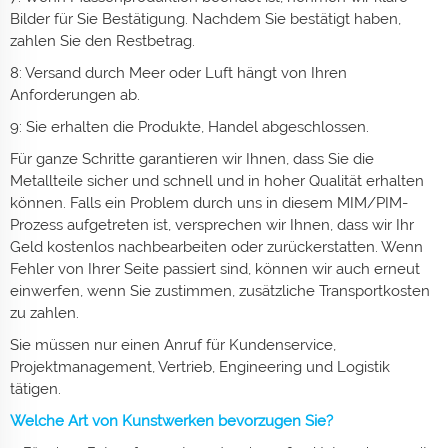
Bilder für Sie Bestätigung. Nachdem Sie bestätigt haben,
zahlen Sie den Restbetrag.
8: Versand durch Meer oder Luft hängt von Ihren
Anforderungen ab.
9: Sie erhalten die Produkte, Handel abgeschlossen.
Für ganze Schritte garantieren wir Ihnen, dass Sie die
Metallteile sicher und schnell und in hoher Qualität erhalten
können. Falls ein Problem durch uns in diesem MIM/PIM-
Prozess aufgetreten ist, versprechen wir Ihnen, dass wir Ihr
Geld kostenlos nachbearbeiten oder zurückerstatten. Wenn
Fehler von Ihrer Seite passiert sind, können wir auch erneut
einwerfen, wenn Sie zustimmen, zusätzliche Transportkosten
zu zahlen.
Sie müssen nur einen Anruf für Kundenservice,
Projektmanagement, Vertrieb, Engineering und Logistik
tätigen.
Welche Art von Kunstwerken bevorzugen Sie?