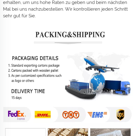
erhalten, um uns hohe Raten zu geben und beim nächsten
Mal bei uns nachzubestellen. Wir kontrollieren jeden Schritt
sehr gut für Sie.