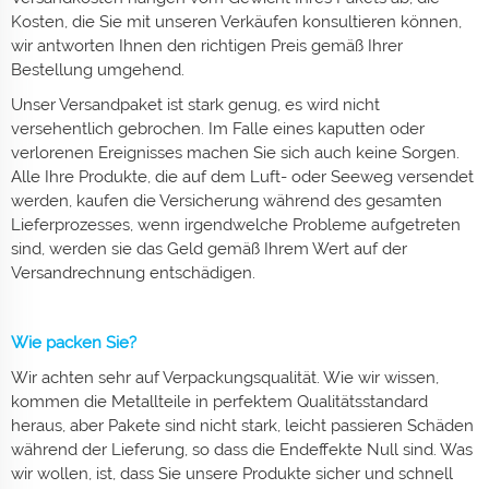
Kosten, die Sie mit unseren Verkäufen konsultieren können,
wir antworten Ihnen den richtigen Preis gemäß Ihrer
Bestellung umgehend.
Unser Versandpaket ist stark genug, es wird nicht
versehentlich gebrochen. Im Falle eines kaputten oder
verlorenen Ereignisses machen Sie sich auch keine Sorgen.
Alle Ihre Produkte, die auf dem Luft- oder Seeweg versendet
werden, kaufen die Versicherung während des gesamten
Lieferprozesses, wenn irgendwelche Probleme aufgetreten
sind, werden sie das Geld gemäß Ihrem Wert auf der
Versandrechnung entschädigen.
Wie packen Sie?
Wir achten sehr auf Verpackungsqualität. Wie wir wissen,
kommen die Metallteile in perfektem Qualitätsstandard
heraus, aber Pakete sind nicht stark, leicht passieren Schäden
während der Lieferung, so dass die Endeffekte Null sind. Was
wir wollen, ist, dass Sie unsere Produkte sicher und schnell