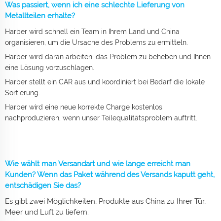
Was passiert, wenn ich eine schlechte Lieferung von
Metallteilen erhalte?
Harber wird schnell ein Team in Ihrem Land und China
organisieren, um die Ursache des Problems zu ermitteln.
Harber wird daran arbeiten, das Problem zu beheben und Ihnen
eine Lösung vorzuschlagen.
Harber stellt ein CAR aus und koordiniert bei Bedarf die lokale
Sortierung.
Harber wird eine neue korrekte Charge kostenlos
nachproduzieren, wenn unser Teilequalitätsproblem auftritt.
Wie wählt man Versandart und wie lange erreicht man
Kunden? Wenn das Paket während des Versands kaputt geht,
entschädigen Sie das?
Es gibt zwei Möglichkeiten, Produkte aus China zu Ihrer Tür,
Meer und Luft zu liefern.