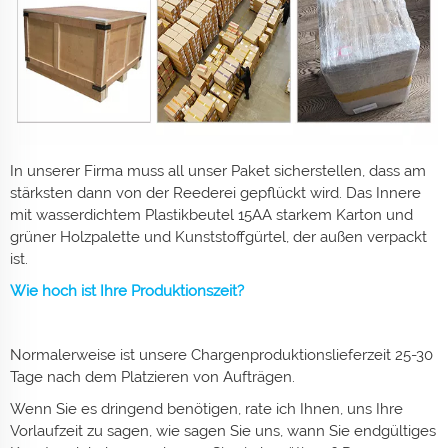
In unserer Firma muss all unser Paket sicherstellen, dass am
stärksten dann von der Reederei gepflückt wird. Das Innere
mit wasserdichtem Plastikbeutel 15AA starkem Karton und
grüner Holzpalette und Kunststoffgürtel, der außen verpackt
ist.
Wie hoch ist Ihre Produktionszeit?
Normalerweise ist unsere Chargenproduktionslieferzeit 25-30
Tage nach dem Platzieren von Aufträgen.
Wenn Sie es dringend benötigen, rate ich Ihnen, uns Ihre
Vorlaufzeit zu sagen, wie sagen Sie uns, wann Sie endgültiges