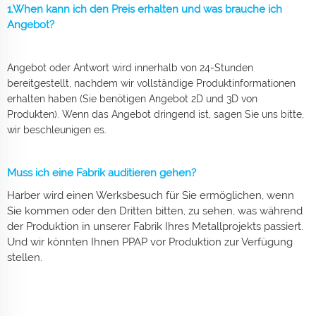
1.When kann ich den Preis erhalten und was brauche ich
Angebot?
Angebot oder Antwort wird innerhalb von 24-Stunden
bereitgestellt, nachdem wir vollständige Produktinformationen
erhalten haben (Sie benötigen Angebot 2D und 3D von
Produkten). Wenn das Angebot dringend ist, sagen Sie uns bitte,
wir beschleunigen es.
Muss ich eine Fabrik auditieren gehen?
Harber wird einen Werksbesuch für Sie ermöglichen, wenn
Sie kommen oder den Dritten bitten, zu sehen, was während
der Produktion in unserer Fabrik Ihres Metallprojekts passiert.
Und wir könnten Ihnen PPAP vor Produktion zur Verfügung
stellen.