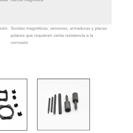
ción
Sondas magnéticas, sensores, armaduras y placas
polares que requieren cierta resistencia a la
corrosión