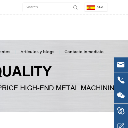
SPA
entes
Artículos y blogs
Contacto inmediato