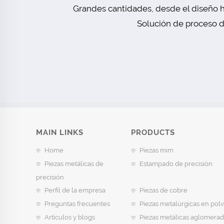
Grandes cantidades, desde el diseño h
Solución de proceso de
MAIN LINKS
PRODUCTS
Home
Piezas mim
Piezas metálicas de
Estampado de precisión
precisión
Perfil de la empresa
Piezas de cobre
Preguntas frecuentes
Piezas metalúrgicas en pol
Artículos y blogs
Piezas metálicas aglomerad