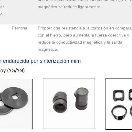
or
magnética se reduce ligeramente.
ro
Ferritina
Proporciona resistencia a la corrosión en compara
con el hierro, pero aumenta la fuerza coercitiva y
reduce la conductividad magnética y la salida
magnética.
n endurecida por sinterización mim