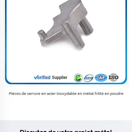
Pièces de serrure en acier inoxydable en métal fritté en poudre