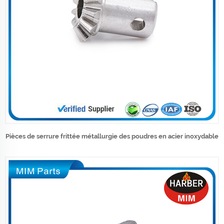
Pièces de serrure frittée métallurgie des poudres en acier inoxydable