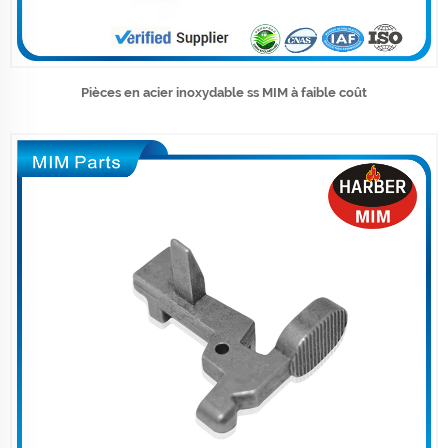
Pièces en acier inoxydable ss MIM à faible coût