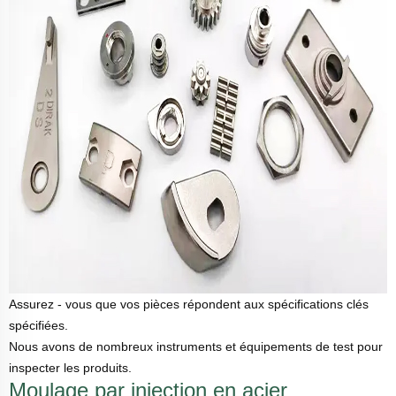
Assurez - vous que vos pièces répondent aux spécifications clés
spécifiées.
Nous avons de nombreux instruments et équipements de test pour
inspecter les produits.
Moulage par injection en acier