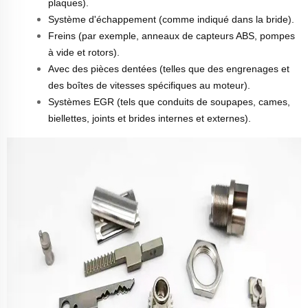
plaques).
Système d'échappement (comme indiqué dans la bride).
Freins (par exemple, anneaux de capteurs ABS, pompes
à vide et rotors).
Avec des pièces dentées (telles que des engrenages et
des boîtes de vitesses spécifiques au moteur).
Systèmes EGR (tels que conduits de soupapes, cames,
biellettes, joints et brides internes et externes).