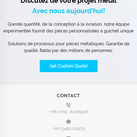
Discutez de votre projet métal
Avec nous aujourd'hui!
Grande quantité, de la conception à la livraison, notre équipe
expérimentée fournit des pièces personnalisées à guichet unique
Solutions de processus pour pièces métalliques. Garantie de
qualité, fiable par des millions de personnes.
Get Custom Quote!
CONTACT
+ 86 0769 - 82389116
+ 86 13480709275