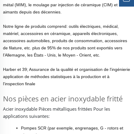
métal (MIM), le moulage par injection de céramique (CIM) et les
aimants depuis des décennies.
Notre ligne de produits comprend: outils électriques, médical,
matériel, accessoires en céramique, appareils électroniques,
accessoires automobiles, produits de consommation, accessoires
de filature, etc. plus de 95% de nos produits sont exportés vers
l'Allemagne, les États - Unis, le Moyen - Orient, etc.
Harber et 39; Assurance de la qualité et organisation de l'ingénierie
application de méthodes statistiques à la production et à
l'inspection finale
Nos pièces en acier inoxydable fritté
Acier inoxydable
Pièces métalliques frittées
Pour les
applications suivantes:
Pompes SCR (par exemple, engrenages, G - rotors et