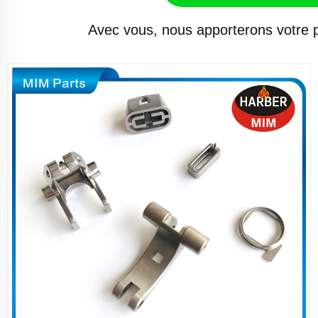
Avec vous, nous apporterons votre p