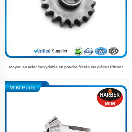
Moyeu en acier inoxydable en poudre frittée PM pièces frittées