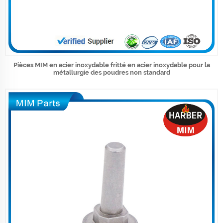
Pièces MIM en acier inoxydable fritté en acier inoxydable pour la
métallurgie des poudres non standard