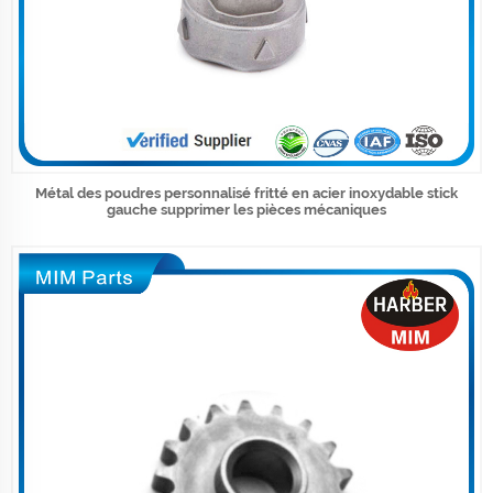
Métal des poudres personnalisé fritté en acier inoxydable stick
gauche supprimer les pièces mécaniques