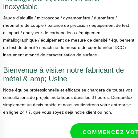
inoxydable
Jauge d'aiguille / microscope / dynamomètre / duromètre /
rhéomètre de couple / balance de précision / équipement de test
d'impact / analyseur de carbone leco / équipement
métallographique / équipement de mesure de densité / équipement
de test de densité / machine de mesure de coordonnées DCC /
instrument avancé de caractérisation de surface.
Bienvenue à visiter notre fabricant de
métal & amp; Usine
Notre équipe professionnelle et efficace se chargera de toutes vos
consultations de projets métalliques dans les 3 heures. Demandez
simplement un devis rapide et nous soutiendrons votre entreprise
en ligne 24 / 7, que vous soyez déjà notre client ou non.
COMMENCEZ VOT