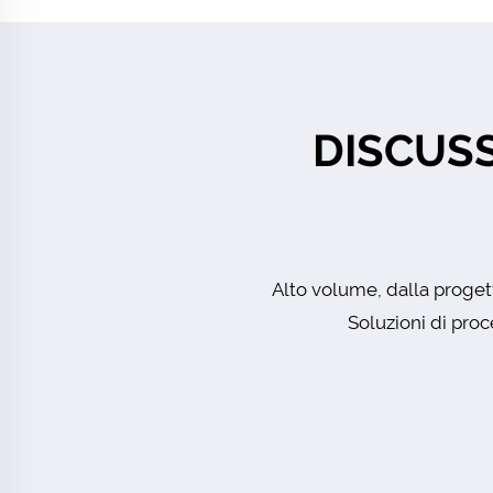
DISCUSS
Alto volume, dalla progett
Soluzioni di proc