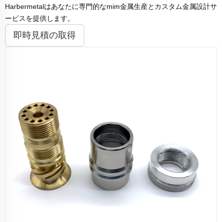
Harbermetalはあなたに専門的なmim金属生産とカスタム金属設計サ
ービスを提供します。
即時見積の取得