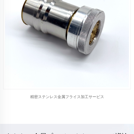
精密ステンレス金属フライス加工サービス