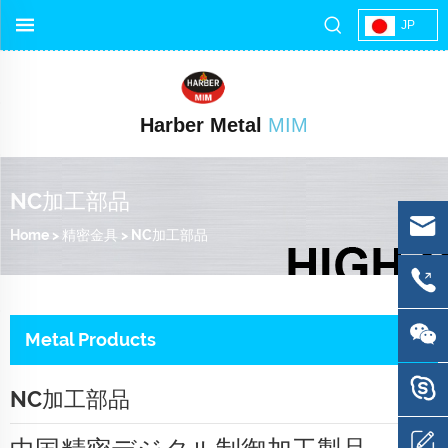
JP
Harber Metal
MIM
NC加工部品
Home
>
精密金具
>
NC加工部品
Metal Products
NC加工部品