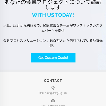
あなたの金属プロジェクトについて議論
します
WITH US TODAY!
大量、設計から納品まで、経験豊富なチームがワンストップカスタ
ムパーツを提供
金具プロセスソリューション。数百万人から信頼されている品質保
証。
Get Custom Quote!
CONTACT
+86 0769-82389116