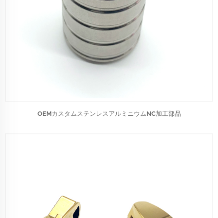
OEMカスタムステンレスアルミニウムNC加工部品