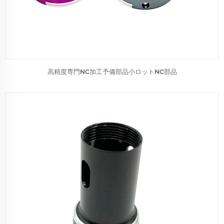
高精度専門NC加工予備部品小ロットNC部品