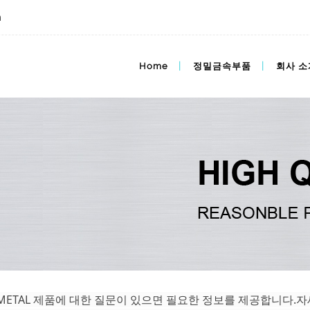
m
주문 문제, 금속 지식, FAQ
Home
정밀금속부품
회사 소
r METAL 제품에 대한 질문이 있으면 필요한 정보를 제공합니다