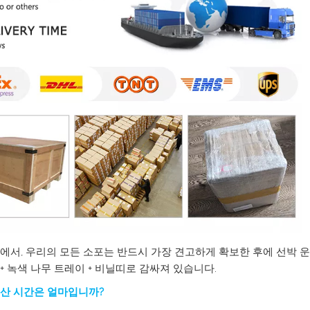
에서, 우리의 모든 소포는 반드시 가장 견고하게 확보한 후에 선박 운송
+ 녹색 나무 트레이 + 비닐띠로 감싸져 있습니다.
산 시간은 얼마입니까?