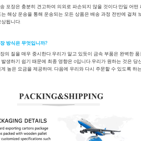
송 포장은 충분히 견고하여 의외로 파손되지 않을 것이다.만일 어떤
또는 해상 운송을 통해 운송되는 모든 상품은 배송 과정 전반에 걸쳐
보상됩니다.
장 방식은 무엇입니까?
장의 질을 매우 중시한다.우리가 알고 있듯이 금속 부품은 완벽한 
 발생하기 쉽기 때문에 최종 영향은 0입니다.우리가 원하는 것은 당
에게 높은 요금을 제공하며, 다음에 우리와 다시 주문할 수 있도록 하