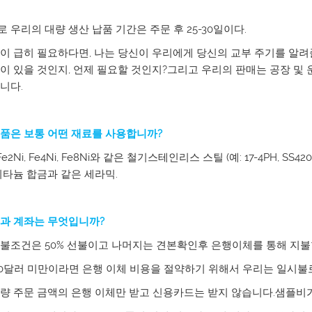
 우리의 대량 생산 납품 기간은 주문 후 25-30일이다.
이 급히 필요하다면, 나는 당신이 우리에게 당신의 교부 주기를 알려줄
이 있을 것인지, 언제 필요할 것인지?그리고 우리의 판매는 공장 및 
니다.
품은 보통 어떤 재료를 사용합니까?
 Fe2Ni, Fe4Ni, Fe8Ni와 같은 철기스테인리스 스틸 (예: 17-4PH, SS42
티타늄 합금과 같은 세라믹.
과 계좌는 무엇입니까?
불조건은 50% 선불이고 나머지는 견본확인후 은행이체를 통해 지불
00달러 미만이라면 은행 이체 비용을 절약하기 위해서 우리는 일시불
량 주문 금액의 은행 이체만 받고 신용카드는 받지 않습니다.샘플비가