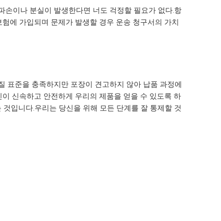
 파손이나 분실이 발생한다면 너도 걱정할 필요가 없다.항
 보험에 가입되며 문제가 발생할 경우 운송 청구서의 가치
품질 표준을 충족하지만 포장이 견고하지 않아 납품 과정에
신이 신속하고 안전하게 우리의 제품을 얻을 수 있도록 하
는 것입니다.우리는 당신을 위해 모든 단계를 잘 통제할 것