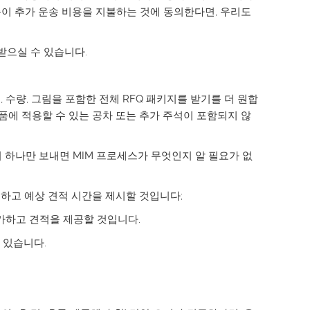
이 추가 운송 비용을 지불하는 것에 동의한다면, 우리도
 받으실 수 있습니다.
, 수량, 그림을 포함한 전체 RFQ 패키지를 받기를 더 원합
품에 적용할 수 있는 공차 또는 추가 주석이 포함되지 않
 하나만 보내면 MIM 프로세스가 무엇인지 알 필요가 없
인하고 예상 견적 시간을 제시할 것입니다;
평가하고 견적을 제공할 것입니다.
 있습니다.