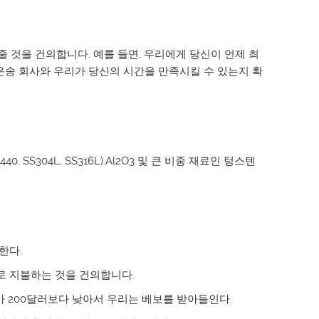
 것을 건의합니다. 예를 들면, 우리에게 당신이 언제 최
운송 회사와 우리가 당신의 시간을 만족시킬 수 있는지 확
0440, SS304L, SS316L).Al2O3 및 큰 비중 재료인 텅스텐
한다.
로 지불하는 것을 건의합니다.
 200달러보다 낮아서 우리는 베보를 받아들인다.