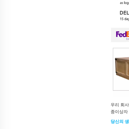
우리 회사
종이상자 
당신의 생