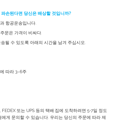
서 파손된다면 당신은 배상할 것입니까?
운과 항공운송입니다.
 주문은 가격이 비싸다.
운송될 수 있도록 아래의 시간을 남겨 주십시오.
에 따라 3~6주
FEDEX 또는 UPS 등의 택배.집에 도착하려면 5-7일 정도
에게 문의할 수 있습니다. 우리는 당신의 주문에 따라 제