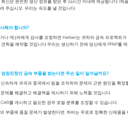
 회신은 완전한 생산 정보를 받은 후 24시간 이내에 제공됩니다 (제품의
려 주십시오. 우리는 속도를 낼 것입니다.
사해야 합니까?
거나 제3자에게 감사를 요청하면 Harber는 귀하의 금속 프로젝트
 견학을 예약할 것입니다.우리는 생산하기 전에 당신에게 PPAP를 제
 엉망진창인 금속 부품을 받는다면 무슨 일이 일어날까요?
r는 신속하게 귀국과 중국에서 팀을 조직하여 문제의 근본 원인을 확정
r는 문제를 해결하고 해결책을 제시하기 위해 노력할 것입니다.
r는 CAR를 게시하고 필요한 경우 로컬 분류를 조정할 수 있습니다.
의 부품에 품질 문제가 발생한다면, 하버는 무료로 정확한 신제품을 