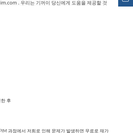
mim.com
. 우리는 기꺼이 당신에게 도움을 제공할 것
인한 후
PIM 과정에서 저희로 인해 문제가 발생하면 무료로 재가