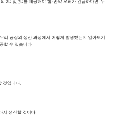
 2D 및 3D를 제공해야 함).만약 오퍼가 긴급하다면, 우
가 우리 공장의 생산 과정에서 어떻게 발생했는지 알아보기
공할 수 있습니다.
할 것입니다.
다시 생산할 것이다.