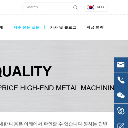
KOR
개
자주 묻는 질문
기사 및 블로그
지금 연락
.자세한 내용은 아래에서 확인할 수 있습니다.원하는 답변