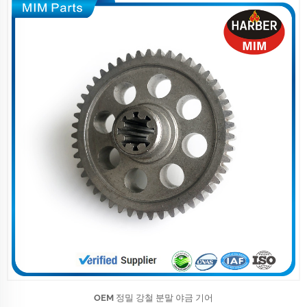
OEM 정밀 강철 분말 야금 기어