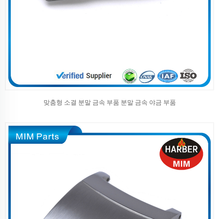
맞춤형 소결 분말 금속 부품 분말 금속 야금 부품