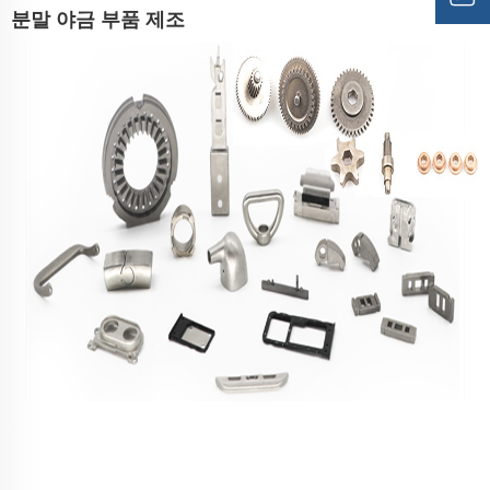
분말 야금 부품 제조