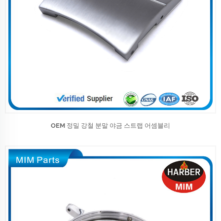
OEM 정밀 강철 분말 야금 스트랩 어셈블리