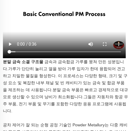
분말 금속 소결 구조물
금속과 금속합금 가루를 뭉쳐 만든 성분입니
다.가루가 단단히 눌리고 열을 받아 가루 입자가 한데 융합되어 견고
하고 치밀한 물질을 형성한다.
이 프로세스는 다양한 형태, 크기 및 구
성 요소 및 복잡한 내부 채널 및 빈 캐비티가 있는 금속 및 합금 부품
을 제조하는 데 사용됩니다.분말 금속 부품은 빠르고 경제적으로 대규
모로 생산할 수 있으며 낭비가 최소화됩니다.그들은 자동차와 항공 우
주 부품, 전기 부품 및 무기를 포함한 다양한 응용 프로그램에 사용됩
니다.
공차 제어가 잘 되는 순형 공정 기술인 Powder Metallury는 다중 캐비