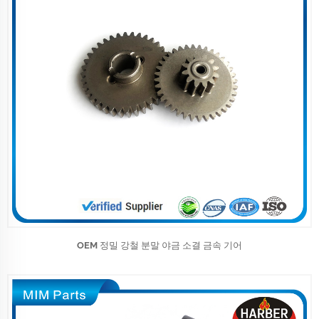
OEM 정밀 강철 분말 야금 소결 금속 기어