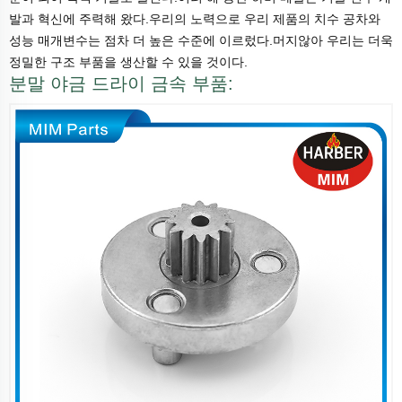
발과 혁신에 주력해 왔다.우리의 노력으로 우리 제품의 치수 공차와
성능 매개변수는 점차 더 높은 수준에 이르렀다.머지않아 우리는 더욱
정밀한 구조 부품을 생산할 수 있을 것이다.
분말 야금 드라이 금속 부품: