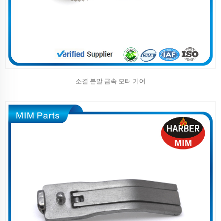
소결 분말 금속 모터 기어