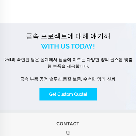
금속 프로젝트에 대해 얘기해
WITH US TODAY!
Dell의 숙련된 팀은 설계에서 납품에 이르는 다양한 양의 원스톱 맞춤
형 부품을 제공합니다.
금속 부품 공정 솔루션.품질 보증, 수백만 명의 신뢰.
Get Custom Quote!
CONTACT