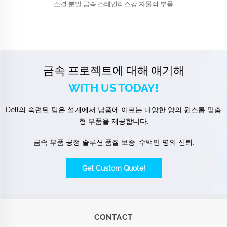
소결 분말 금속 스테인리스강 자물쇠 부품
금속 프로젝트에 대해 얘기해
WITH US TODAY!
Dell의 숙련된 팀은 설계에서 납품에 이르는 다양한 양의 원스톱 맞춤
형 부품을 제공합니다.
금속 부품 공정 솔루션.품질 보증, 수백만 명의 신뢰.
Get Custom Quote!
CONTACT