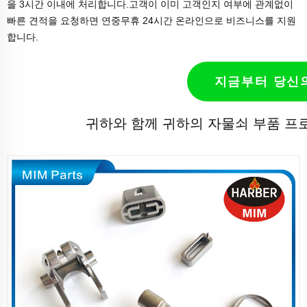
을 3시간 이내에 처리합니다.고객이 이미 고객인지 여부에 관계없이
빠른 견적을 요청하면 연중무휴 24시간 온라인으로 비즈니스를 지원
합니다.
지금부터 당신
귀하와 함께 귀하의 자물쇠 부품 프