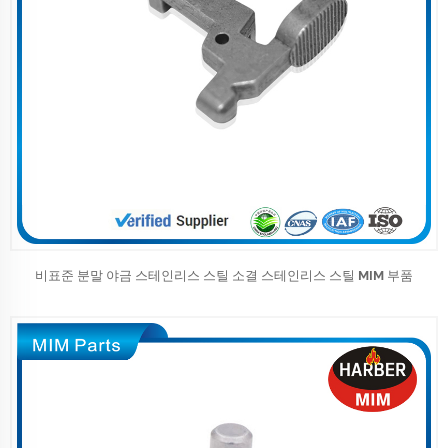
비표준 분말 야금 스테인리스 스틸 소결 스테인리스 스틸 MIM 부품