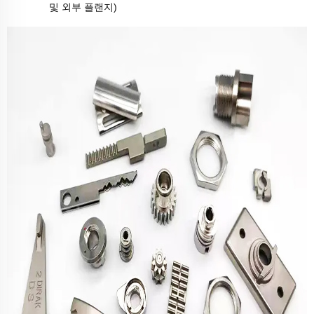
및 외부 플랜지)