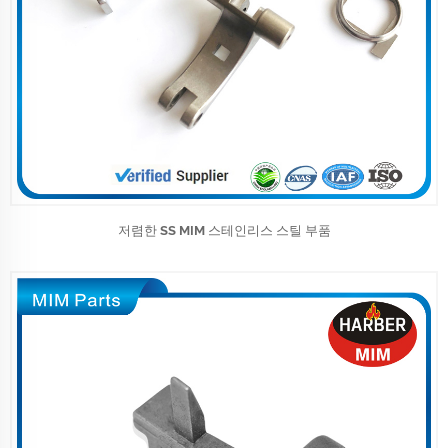
저렴한 SS MIM 스테인리스 스틸 부품