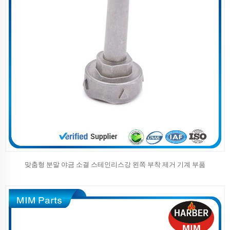
맞춤형 분말 야금 소결 스테인리스강 왼쪽 부착 제거 기계 부품