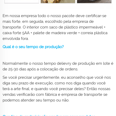
Em nossa empresa todo o nosso pacote deve certificar-se
mais forte, em seguida, escolhido pela empresa de
transporte. O interior com saco de plástico impermeável +
caixa forte 5AA + palete de madeira verde + correia plástica
envolvida fora.
Qual é o seu tempo de produção?
Normalmente o nosso tempo delievry de produção em lote é
de 25-30 dias após a colocação de ordens.
Se você precisar urgentemente, eu aconselho que você nos
diga seu prazo de execução, como nos diga quando você
terá a arte final, e quando você precisar deles? Então nossas
vendas verificarão com fábrica e empresa de transporte se
podemos atender seu tempo ou não.