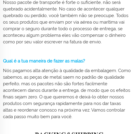
Nosso pacote de transporte é forte o suficiente, não será
quebrado acidentalmente. No caso de acontecer qualquer
quebrado ou perdido, você também não se preocupe. Todos
os seus produtos que enviam por via aérea ou marítima vai
comprar o seguro durante todo o processo de entrega, se
aconteceu algum problema eles vão compensar o dinheiro
como por seu valor escrever na fatura de envio.
Qual é a tua maneira de fazer as malas?
Nós pagamos alta atenção à qualidade da embalagem. Como
sabemos, as peças de metal saem no padrão de qualidade
perfeito, mas os pacotes não são fortes facilmente
acontecem danos durante a entrega, de modo que os efeitos
finais sejam zero. O que queremos é deixá-lo obter nossos
produtos com segurança rapidamente para nos dar taxas
altas e reordenar conosco na próxima vez. Vamos controlar
cada passo muito bem para você.