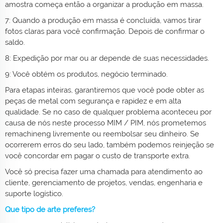
amostra começa então a organizar a produção em massa.
7: Quando a produção em massa é concluída, vamos tirar
fotos claras para você confirmação. Depois de confirmar o
saldo.
8: Expedição por mar ou ar depende de suas necessidades.
9: Você obtém os produtos, negócio terminado.
Para etapas inteiras, garantiremos que você pode obter as
peças de metal com segurança e rapidez e em alta
qualidade. Se no caso de qualquer problema aconteceu por
causa de nós neste processo MIM / PIM, nós prometemos
remachineng livremente ou reembolsar seu dinheiro. Se
ocorrerem erros do seu lado, também podemos reinjeção se
você concordar em pagar o custo de transporte extra.
Você só precisa fazer uma chamada para atendimento ao
cliente, gerenciamento de projetos, vendas, engenharia e
suporte logístico.
Que tipo de arte preferes?