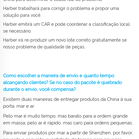
Harber trabalhará para corrigir o problema e propor uma
solução para você.
Harber emitirá um CAR e pode coordenar a classificação local,
se necessário.
Harber irá re-produzir um novo lote correto gratuitamente se
nosso problema de qualidade de peças.
Como escolher a maneira de envio e quanto tempo
alcançando clientes? Se no caso do pacote é quebrado
durante o envio, você compensa?
Existem duas maneiras de entregar produtos da China à sua
porta, mar e ar.
Pelo mar é muito tempo, mas barato para a ordem grande
em massa, pelo ar é rápido, mas caro para ordens pequenas.
Para enviar produtos por mar a partir de Shenzhen, por favor,