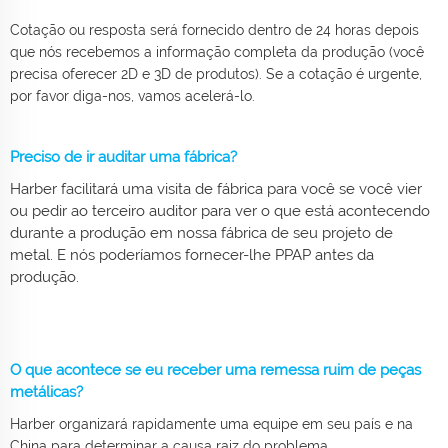
Cotação ou resposta será fornecido dentro de 24 horas depois
que nós recebemos a informação completa da produção (você
precisa oferecer 2D e 3D de produtos). Se a cotação é urgente,
por favor diga-nos, vamos acelerá-lo.
Preciso de ir auditar uma fábrica?
Harber facilitará uma visita de fábrica para você se você vier
ou pedir ao terceiro auditor para ver o que está acontecendo
durante a produção em nossa fábrica de seu projeto de
metal. E nós poderíamos fornecer-lhe PPAP antes da
produção.
O que acontece se eu receber uma remessa ruim de peças
metálicas?
Harber organizará rapidamente uma equipe em seu país e na
China para determinar a causa raiz do problema.