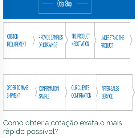
Como obter a cotação exata o mais
rápido possível?