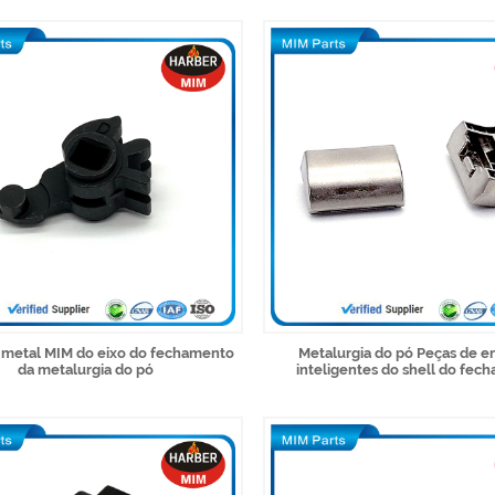
 metal MIM do eixo do fechamento
Metalurgia do pó Peças de e
da metalurgia do pó
inteligentes do shell do fec