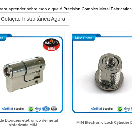
para aprender sobre tudo o que é Precision Complex Metal Fabrication
 Cotação Instantânea Agora
de bloqueio eletrônico de metal
MIM Electronic Lock Cylinder 
sinterizado MIM