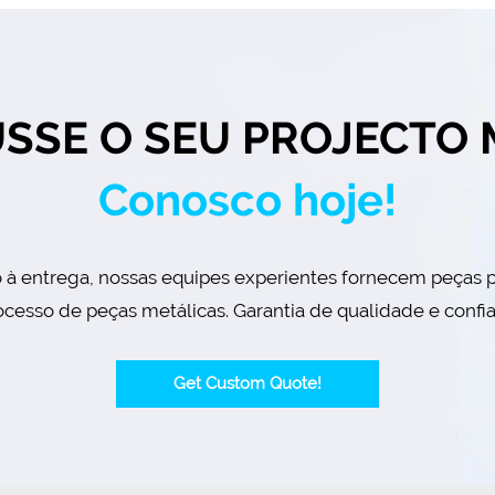
USSE O SEU PROJECTO 
Conosco hoje!
o à entrega, nossas equipes experientes fornecem peças 
cesso de peças metálicas. Garantia de qualidade e confi
Get Custom Quote!