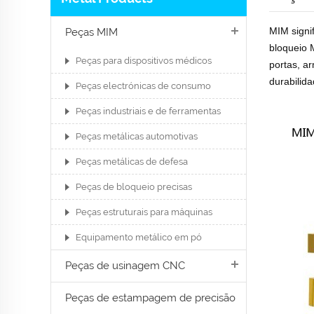
MIM signi
Peças MIM
bloqueio 
Peças para dispositivos médicos
portas, a
durabilid
Peças electrónicas de consumo
Peças industriais e de ferramentas
Peças metálicas automotivas
Peças metálicas de defesa
Peças de bloqueio precisas
Peças estruturais para máquinas
Equipamento metálico em pó
Peças de usinagem CNC
Peças de estampagem de precisão