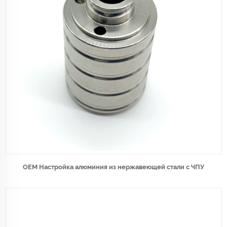
OEM Настройка алюминия из нержавеющей стали с ЧПУ