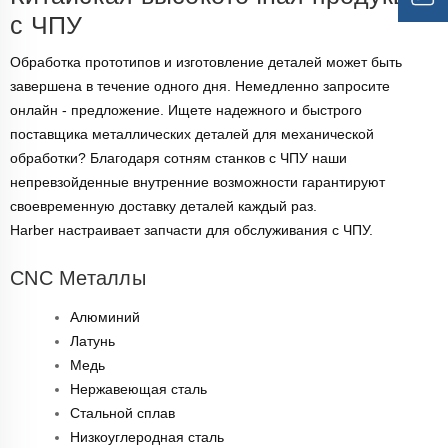
с ЧПУ
Обработка прототипов и изготовление деталей может быть
завершена в течение одного дня. Немедленно запросите
онлайн - предложение. Ищете надежного и быстрого
поставщика металлических деталей для механической
обработки? Благодаря сотням станков с ЧПУ наши
непревзойденные внутренние возможности гарантируют
своевременную доставку деталей каждый раз.
Harber настраивает запчасти для обслуживания с ЧПУ.
CNC Металлы
Алюминий
Латунь
Медь
Нержавеющая сталь
Стальной сплав
Низкоуглеродная сталь