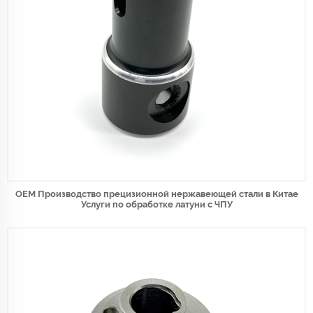
OEM Производство прецизионной нержавеющей стали в Китае
Услуги по обработке латуни с ЧПУ