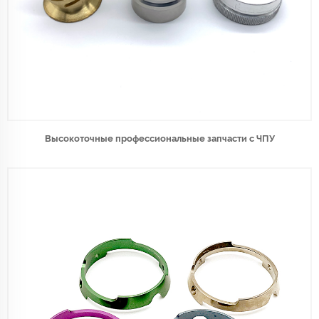
Высокоточные профессиональные запчасти с ЧПУ