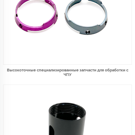
Высокоточные специализированные запчасти для обработки с
ЧПУ