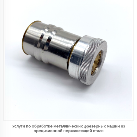
Услуги по обработке металлических фрезерных машин из
прецизионной нержавеющей стали