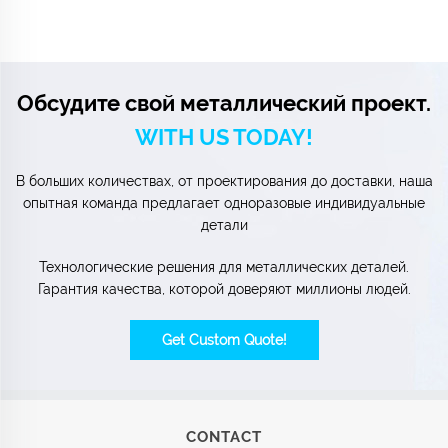
Обсудите свой металлический проект.
WITH US TODAY!
В больших количествах, от проектирования до доставки, наша
опытная команда предлагает одноразовые индивидуальные
детали
Технологические решения для металлических деталей.
Гарантия качества, которой доверяют миллионы людей.
Get Custom Quote!
CONTACT