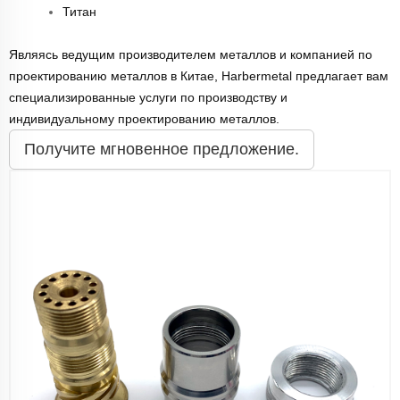
Титан
Являясь ведущим производителем металлов и компанией по
проектированию металлов в Китае, Harbermetal предлагает вам
специализированные услуги по производству и
индивидуальному проектированию металлов.
Получите мгновенное предложение.