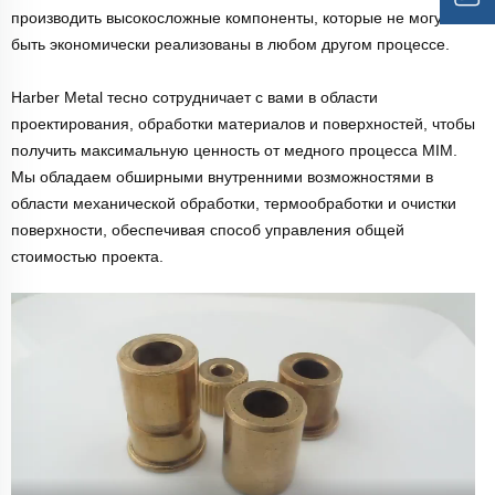
производить высокосложные компоненты, которые не могут
быть экономически реализованы в любом другом процессе.
Harber Metal тесно сотрудничает с вами в области
проектирования, обработки материалов и поверхностей, чтобы
получить максимальную ценность от медного процесса MIM.
Мы обладаем обширными внутренними возможностями в
области механической обработки, термообработки и очистки
поверхности, обеспечивая способ управления общей
стоимостью проекта.