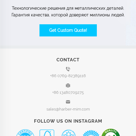
Технологические решения для металлических деталей.
Гарантия качества, которой доверяют миллионы людей.
Get Custom Quote!
CONTACT
+86 0769-82389116
+86 13480709275
sales@harber-mim.com
FOLLOW US ON INSTAGRAM