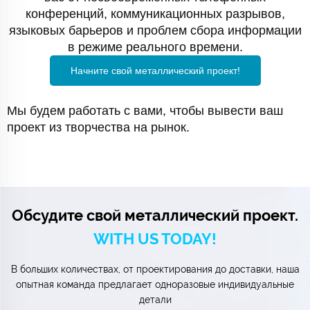
конференций, коммуникационных разрывов,
языковых барьеров и проблем сбора информации
в режиме реального времени.
Начните свой металлический проект!
Мы будем работать с вами, чтобы вывести ваш
проект из творчества на рынок.
Обсудите свой металлический проект.
WITH US TODAY!
В больших количествах, от проектирования до доставки, наша
опытная команда предлагает одноразовые индивидуальные
детали