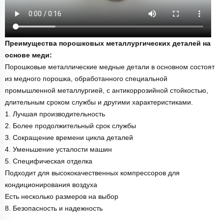
Преимущества порошковых металлургических деталей на
основе меди:
Порошковые металлические медные детали в основном состоят
из медного порошка, обработанного специальной
промышленной металлургией, с антикоррозийной стойкостью,
длительным сроком службы и другими характеристиками.
1. Лучшая производительность
2. Более продолжительный срок службы
3. Сокращение времени цикла деталей
4. Уменьшение усталости машин
5. Специфическая отделка
Подходит для высококачественных компрессоров для
кондиционирования воздуха
Есть несколько размеров на выбор
8. Безопасность и надежность