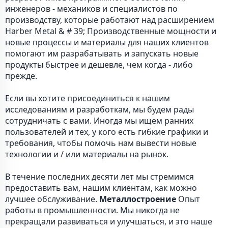
инженеров - механиков и специалистов по
производству, которые работают над расширением
Harber Metal & # 39; Производственные мощности и
новые процессы и материалы для наших клиентов
помогают им разрабатывать и запускать новые
продукты быстрее и дешевле, чем когда - либо
прежде.
Если вы хотите присоединиться к нашим
исследованиям и разработкам, мы будем рады
сотрудничать с вами. Иногда мы ищем ранних
пользователей и тех, у кого есть гибкие графики и
требования, чтобы помочь нам вывести новые
технологии и / или материалы на рынок.
В течение последних десяти лет мы стремимся
предоставить вам, нашим клиентам, как можно
лучшее обслуживание.
Металлостроение
Опыт
работы в промышленности. Мы никогда не
прекращали развиваться и улучшаться, и это наше