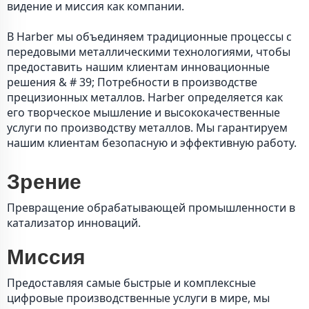
видение и миссия как компании.
В Harber мы объединяем традиционные процессы с
передовыми металлическими технологиями, чтобы
предоставить нашим клиентам инновационные
решения & # 39; Потребности в производстве
прецизионных металлов. Harber определяется как
его творческое мышление и высококачественные
услуги по производству металлов. Мы гарантируем
нашим клиентам безопасную и эффективную работу.
Зрение
Превращение обрабатывающей промышленности в
катализатор инноваций.
Миссия
Предоставляя самые быстрые и комплексные
цифровые производственные услуги в мире, мы