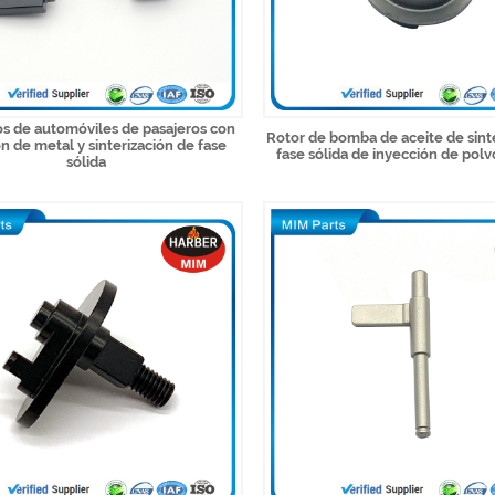
os de automóviles de pasajeros con
Rotor de bomba de aceite de sint
n de metal y sinterización de fase
fase sólida de inyección de polv
sólida