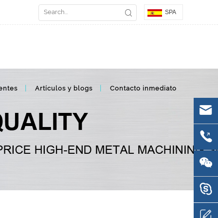
SPA
entes
Artículos y blogs
Contacto inmediato