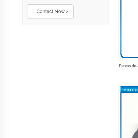
Contact Now >
Piezas de