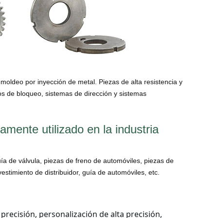
 moldeo por inyección de metal. Piezas de alta resistencia y
s de bloqueo, sistemas de dirección y sistemas
mente utilizado en la industria
ía de válvula, piezas de freno de automóviles, piezas de
vestimiento de distribuidor, guía de automóviles, etc.
recisión, personalización de alta precisión,