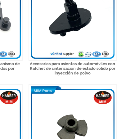
canismo de
Accesorios para asientos de automóviles con
ados por
Ratchet de sinterización de estado sólido por
inyección de polvo