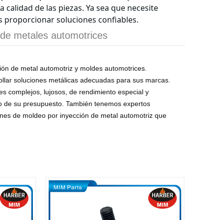
 calidad de las piezas. Ya sea que necesite
 proporcionar soluciones confiables.
 de metales automotrices
ón de metal automotriz y moldes automotrices.
ollar soluciones metálicas adecuadas para sus marcas.
es complejos, lujosos, de rendimiento especial y
tro de su presupuesto. También tenemos expertos
ones de moldeo por inyección de metal automotriz que