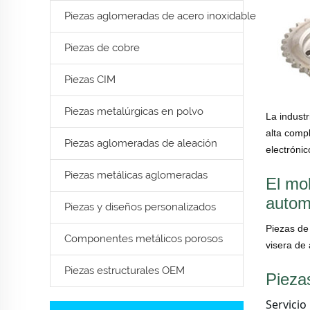
Piezas aglomeradas de acero inoxidable
Piezas de cobre
Piezas CIM
Piezas metalúrgicas en polvo
La industr
alta comp
Piezas aglomeradas de aleación
electrónic
Piezas metálicas aglomeradas
El mol
autom
Piezas y diseños personalizados
Piezas de
Componentes metálicos porosos
visera de 
Piezas estructurales OEM
Pieza
Servicio