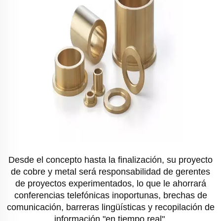
Desde el concepto hasta la finalización, su proyecto
de cobre y metal será responsabilidad de gerentes
de proyectos experimentados, lo que le ahorrará
conferencias telefónicas inoportunas, brechas de
comunicación, barreras lingüísticas y recopilación de
información "en tiempo real".