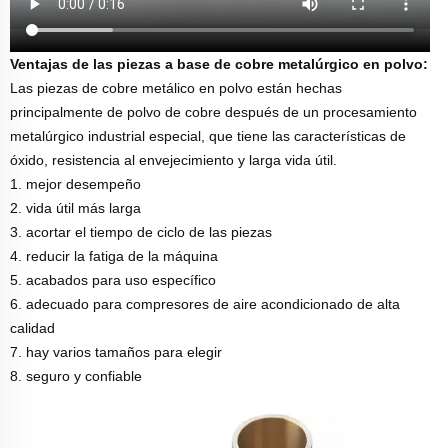
Ventajas de las piezas a base de cobre metalúrgico en polvo:
Las piezas de cobre metálico en polvo están hechas
principalmente de polvo de cobre después de un procesamiento
metalúrgico industrial especial, que tiene las características de
óxido, resistencia al envejecimiento y larga vida útil.
1. mejor desempeño
2. vida útil más larga
3. acortar el tiempo de ciclo de las piezas
4. reducir la fatiga de la máquina
5. acabados para uso específico
6. adecuado para compresores de aire acondicionado de alta
calidad
7. hay varios tamaños para elegir
8. seguro y confiable