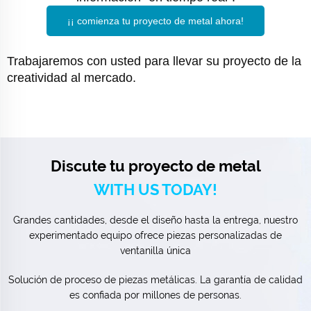
¡¡ comienza tu proyecto de metal ahora!
Trabajaremos con usted para llevar su proyecto de la
creatividad al mercado.
Discute tu proyecto de metal
WITH US TODAY!
Grandes cantidades, desde el diseño hasta la entrega, nuestro
experimentado equipo ofrece piezas personalizadas de
ventanilla única
Solución de proceso de piezas metálicas. La garantía de calidad
es confiada por millones de personas.