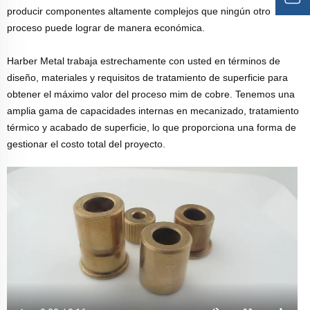
producir componentes altamente complejos que ningún otro
proceso puede lograr de manera económica.
Harber Metal trabaja estrechamente con usted en términos de
diseño, materiales y requisitos de tratamiento de superficie para
obtener el máximo valor del proceso mim de cobre. Tenemos una
amplia gama de capacidades internas en mecanizado, tratamiento
térmico y acabado de superficie, lo que proporciona una forma de
gestionar el costo total del proyecto.