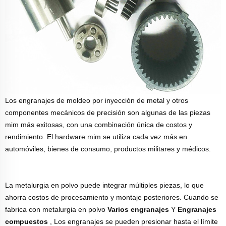
Los engranajes de moldeo por inyección de metal y otros
componentes mecánicos de precisión son algunas de las piezas
mim más exitosas, con una combinación única de costos y
rendimiento. El hardware mim se utiliza cada vez más en
automóviles, bienes de consumo, productos militares y médicos.
La metalurgia en polvo puede integrar múltiples piezas, lo que
ahorra costos de procesamiento y montaje posteriores. Cuando se
fabrica con metalurgia en polvo
Varios engranajes
Y
Engranajes
compuestos
, Los engranajes se pueden presionar hasta el límite