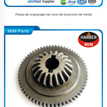
Piezas de engranajes de cono de inyección de metal