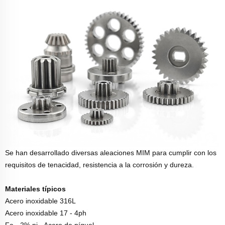
Se han desarrollado diversas aleaciones MIM para cumplir con los
requisitos de tenacidad, resistencia a la corrosión y dureza.
Materiales típicos
Acero inoxidable 316L
Acero inoxidable 17 - 4ph
Fe - 2% ni - Acero de níquel