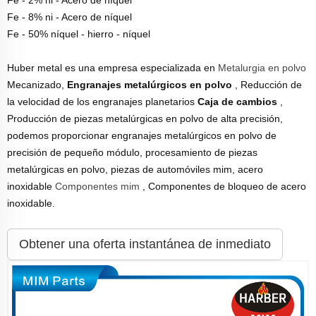
Fe - 8% ni - Acero de níquel
Fe - 50% níquel - hierro - níquel
Huber metal es una empresa especializada en
Metalurgia en polvo
Mecanizado,
Engranajes metalúrgicos en polvo
, Reducción de
la velocidad de los engranajes planetarios
Caja de cambios
,
Producción de piezas metalúrgicas en polvo de alta precisión,
podemos proporcionar engranajes metalúrgicos en polvo de
precisión de pequeño módulo, procesamiento de piezas
metalúrgicas en polvo, piezas de automóviles mim, acero
inoxidable
Componentes mim
, Componentes de bloqueo de acero
inoxidable.
Obtener una oferta instantánea de inmediato