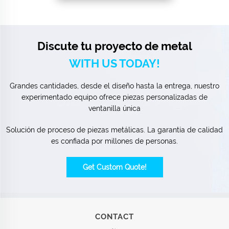
Discute tu proyecto de metal
WITH US TODAY!
Grandes cantidades, desde el diseño hasta la entrega, nuestro
experimentado equipo ofrece piezas personalizadas de
ventanilla única
Solución de proceso de piezas metálicas. La garantía de calidad
es confiada por millones de personas.
Get Custom Quote!
CONTACT