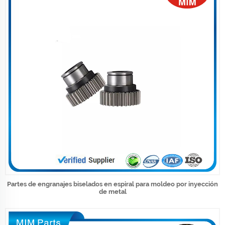
Partes de engranajes biselados en espiral para moldeo por inyección
de metal