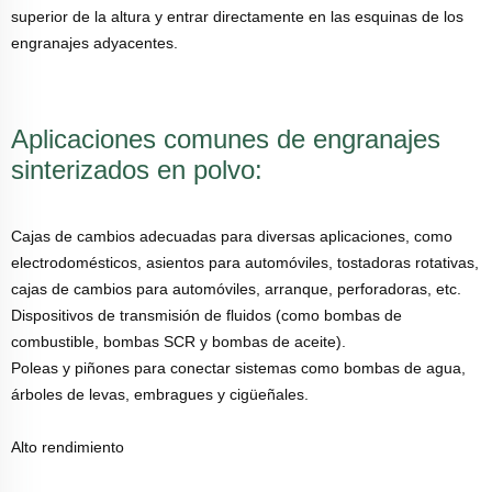
superior de la altura y entrar directamente en las esquinas de los
engranajes adyacentes.
Aplicaciones comunes de engranajes
sinterizados en polvo:
Cajas de cambios adecuadas para diversas aplicaciones, como
electrodomésticos, asientos para automóviles, tostadoras rotativas,
cajas de cambios para automóviles, arranque, perforadoras, etc.
Dispositivos de transmisión de fluidos (como bombas de
combustible, bombas SCR y bombas de aceite).
Poleas y piñones para conectar sistemas como bombas de agua,
árboles de levas, embragues y cigüeñales.
Alto rendimiento