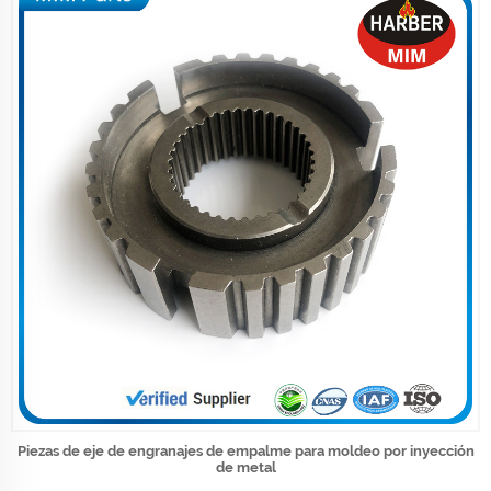
Piezas de eje de engranajes de empalme para moldeo por inyección
de metal