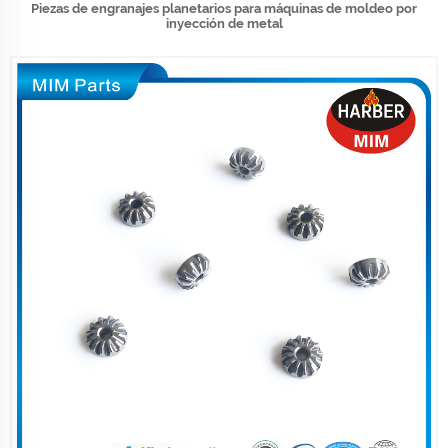
Piezas de engranajes planetarios para máquinas de moldeo por
inyección de metal