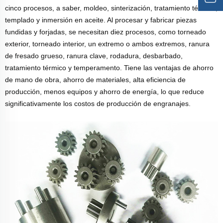
cinco procesos, a saber, moldeo, sinterización, tratamiento térmico,
templado y inmersión en aceite. Al procesar y fabricar piezas
fundidas y forjadas, se necesitan diez procesos, como torneado
exterior, torneado interior, un extremo o ambos extremos, ranura
de fresado grueso, ranura clave, rodadura, desbarbado,
tratamiento térmico y temperamento. Tiene las ventajas de ahorro
de mano de obra, ahorro de materiales, alta eficiencia de
producción, menos equipos y ahorro de energía, lo que reduce
significativamente los costos de producción de engranajes.