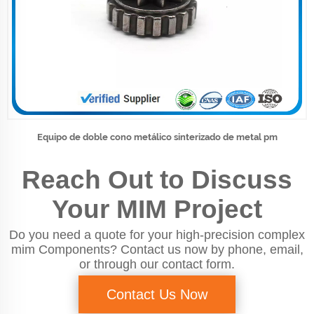
Equipo de doble cono metálico sinterizado de metal pm
Reach Out to Discuss
Your MIM Project
Do you need a quote for your high-precision complex
mim Components? Contact us now by phone, email,
or through our contact form.
Contact Us Now