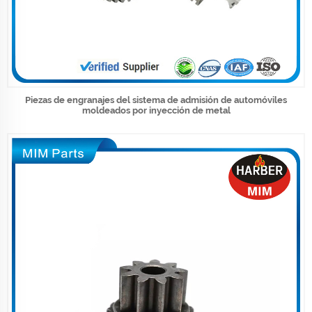
Piezas de engranajes del sistema de admisión de automóviles
moldeados por inyección de metal