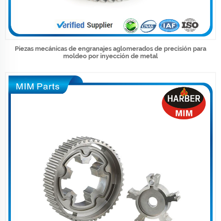
Piezas mecánicas de engranajes aglomerados de precisión para
moldeo por inyección de metal