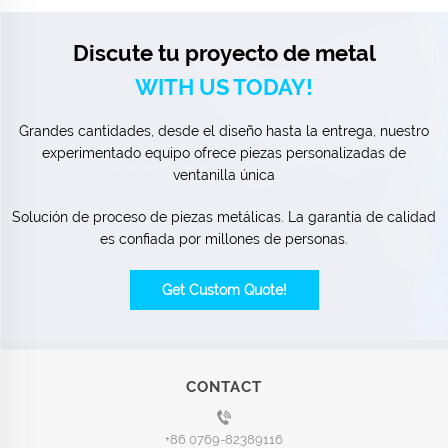
Discute tu proyecto de metal
WITH US TODAY!
Grandes cantidades, desde el diseño hasta la entrega, nuestro
experimentado equipo ofrece piezas personalizadas de
ventanilla única
Solución de proceso de piezas metálicas. La garantía de calidad
es confiada por millones de personas.
Get Custom Quote!
CONTACT
+86 0769-82389116