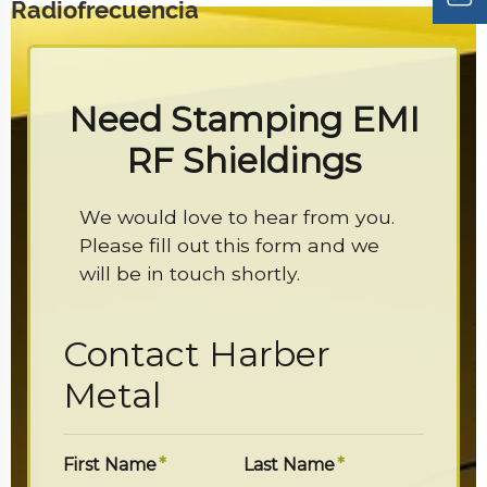
Radiofrecuencia