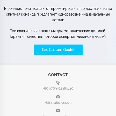
В больших количествах, от проектирования до доставки, наша
опытная команда предлагает одноразовые индивидуальные
детали
Технологические решения для металлических деталей.
Гарантия качества, которой доверяют миллионы людей.
Get Custom Quote!
CONTACT
+86 0769-82389116
+86 13480709275