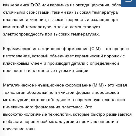
как керамика ZrO2 или керамика из оксида циркония, обладает
отличными свойствами, такими как высокая температура
плавления и кипения, высокая твердость и изоляция при
комнатной температуре, а также демонстрирует
электропроводность при высоких температурах.
Керамическое инъекционное формование (CIM) - это процесс
изготовления, который объединяет керамический порошок с
пластиковым клеем и производит детали с определенной
прочностью и плотностью путем инъекции.
Металлическое инъекционное формование (MIM) - это новая
технология обработки почти чистой формы в порошковой
металлургии, которая объединяет современную технологию
инъекционного формования пластмасс. Это
высокотехнологичные технологии, которые быстро развиваются
в области порошковой металлургии и промышленности в
последние годы.