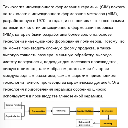
Технология инъекционного формования керамики (CIM) похожа
на технологию инъекционного формования металлов (MIM),
разработанную в 1970 - х годах, и все они являются основными
ветвями технологии инъекционного формования порошка
(PIM), которые были разработаны более зрело на основе
технологии инъекционного формования полимеров. Потому что
он может производить сложную форму продукта, а также
высокую точность размера, меньшую обработку, высокую
чистоту поверхности, подходит для массового производства,
низкую стоимость, таким образом, стал самым быстрым
международным развитием, самым широким применением
технологии точного производства керамических деталей. Эта
технология приготовления керамики особенно широко
используется в производстве глиноземной керамики.