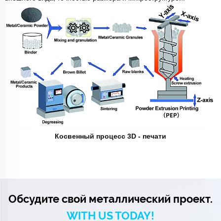
Косвенный процесс 3D - печати
Обсудите свой металлический проект.
WITH US TODAY!