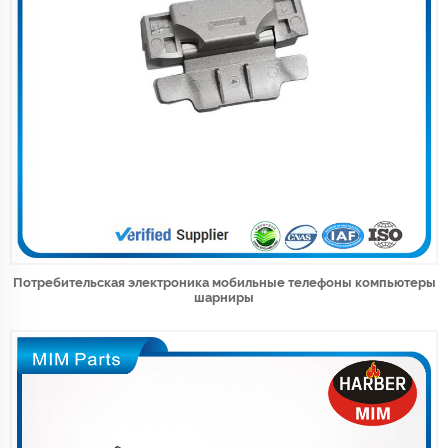
Потребительская электроника мобильные телефоны компьютеры
шарниры