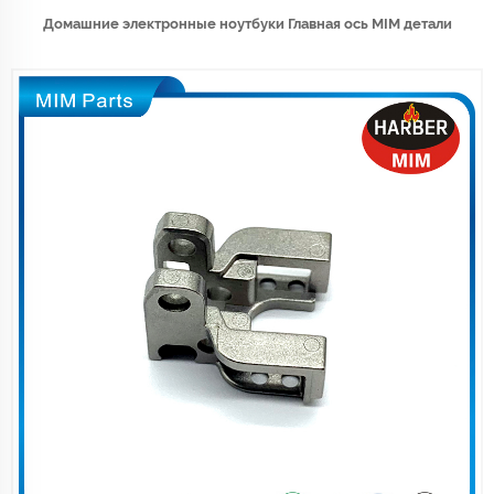
Домашние электронные ноутбуки Главная ось MIM детали