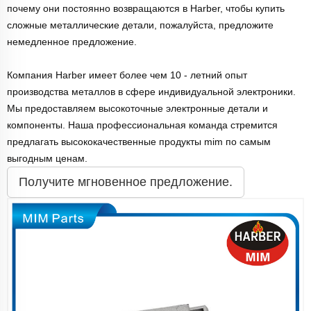
почему они постоянно возвращаются в Harber, чтобы купить
сложные металлические детали, пожалуйста, предложите
немедленное предложение.
Компания Harber имеет более чем 10 - летний опыт
производства металлов в сфере индивидуальной электроники.
Мы предоставляем высокоточные электронные детали и
компоненты. Наша профессиональная команда стремится
предлагать высококачественные продукты mim по самым
выгодным ценам.
Получите мгновенное предложение.