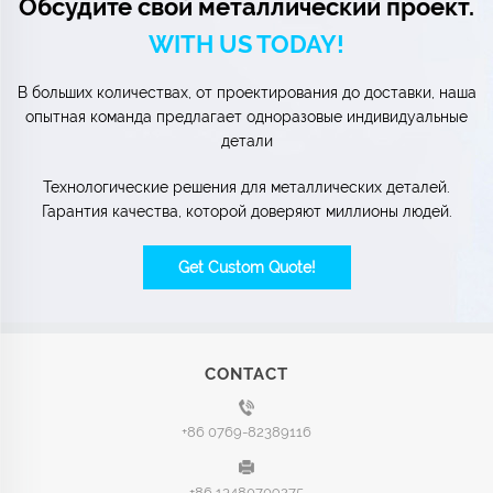
Обсудите свой металлический проект.
WITH US TODAY!
В больших количествах, от проектирования до доставки, наша
опытная команда предлагает одноразовые индивидуальные
детали
Технологические решения для металлических деталей.
Гарантия качества, которой доверяют миллионы людей.
Get Custom Quote!
CONTACT
+86 0769-82389116
+86 13480709275