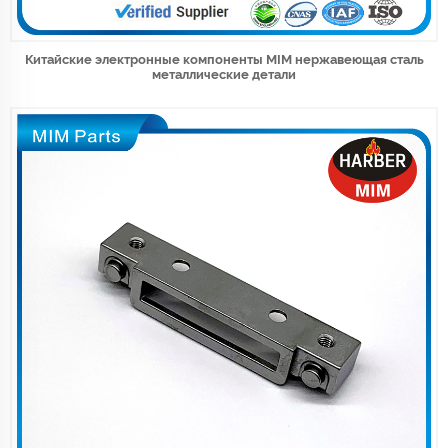
Китайские электронные компоненты MIM нержавеющая сталь
металлические детали