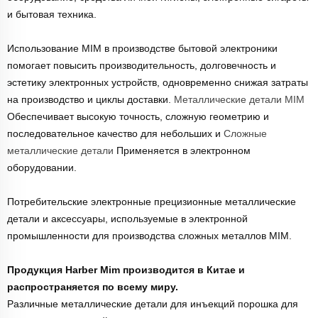
и бытовая техника.
Использование MIM в производстве бытовой электроники
помогает повысить производительность, долговечность и
эстетику электронных устройств, одновременно снижая затраты
на производство и циклы доставки.
Металлические детали MIM
Обеспечивает высокую точность, сложную геометрию и
последовательное качество для небольших и
Сложные
металлические детали
Применяется в электронном
оборудовании.
Потребительские электронные прецизионные металлические
детали и аксессуары, используемые в электронной
промышленности для производства сложных металлов MIM.
Продукция Harber Mim производится в Китае и
распространяется по всему миру.
Различные металлические детали для инъекций порошка для