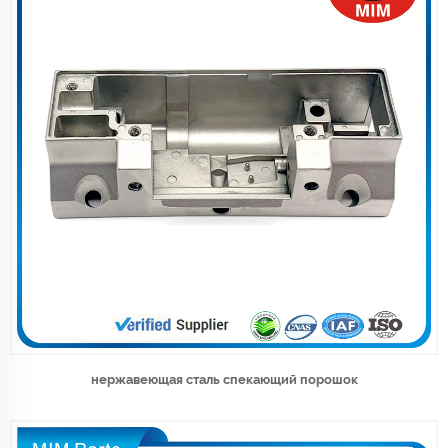
нержавеющая сталь спекающий порошок