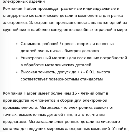
электронных изделий
Компания Harber производит различные индивидуальные и
стандартные металлические детали и компоненты для рынка
электроники. Электронная промышленность является одной из
крупнейших и наиболее конкурентоспособных отраслей в мире.
Стоимость рабочей / пресс - формы и основных
деталей очень низка - быстрая доставка
Универсальный магазин для всех ваших потребностей
в обработке металлических деталей
Высокая точность, допуск до + / - 0.01, высота
соответствует поверхностным стандартам
Компания Harber имеет более чем 15 - летний опыт в
производстве компонентов и сборки для электронной
промышленности. Мы знаем, что электроника зависит от
точных, высокоточных деталей mim, и это то, что мы
предлагаем. Мы заказали электронные детали из листового
металла для ведущих мировых электронных компаний. Узнайте,