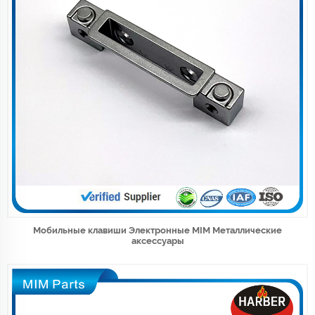
Мобильные клавиши Электронные MIM Металлические
аксессуары