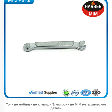
Точные мобильные клавиши Электронные MIM металлические
детали