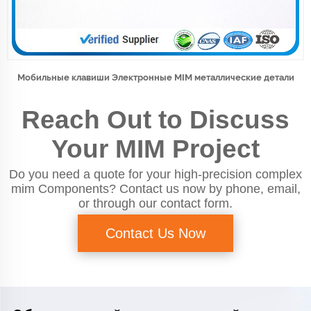
Мобильные клавиши Электронные MIM металлические детали
Reach Out to Discuss
Your MIM Project
Do you need a quote for your high-precision complex
mim Components? Contact us now by phone, email,
or through our contact form.
Contact Us Now