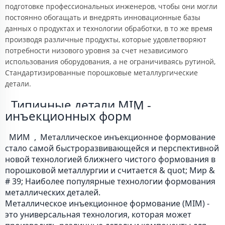
подготовке профессиональных инженеров, чтобы они могли
постоянно обогащать и внедрять инновационные базы
данных о продуктах и технологии обработки, в то же время
производя различные продукты, которые удовлетворяют
потребности низового уровня за счет независимого
использования оборудования, а не ограничиваясь рутиной,
Стандартизированные порошковые металлургические
детали.
  Типичные детали MIM - 
инъекционных форм 
  МИМ 
 ,  Металлическое инъекционное формование 
стало самой быстроразвивающейся и перспективной 
новой технологией ближнего чистого формования в 
порошковой металлургии и считается & quot; Мир & 
# 39; Наиболее популярные технологии формования 
металлических деталей. 
Металлическое инъекционное формование (MIM) -
это универсальная технология, которая может