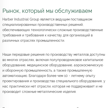
Рынок, который мы обслуживаем
Harber Industrial Group является ведущим поставщиком
специализированных производственных решений,
обеспечивающих технологически сложные производственные
требования и требования к качеству для организаций в
различных отраслях промышленности.
Наши передовые решения по производству металлов доступны
во многих отраслях, включая полупроводниковое капитальное
оборудование, медицинское оборудование, аэрокосмическую
и оборонную промышленность, а также промышленную
автоматизацию. Благодаря более чем 10 - летнему опыту
проектирования и производства специального оборудования, у
нас практически нет отрасли, которая не поддерживает и не
производит сложные металлические изделия.