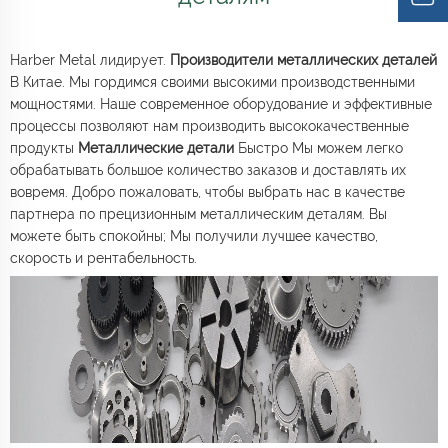
Harber Metal лидирует.
Производители металлических деталей
В Китае. Мы гордимся своими высокими производственными
мощностями. Наше современное оборудование и эффективные
процессы позволяют нам производить высококачественные
продукты
Металлические детали
Быстро Мы можем легко
обрабатывать большое количество заказов и доставлять их
вовремя. Добро пожаловать, чтобы выбрать нас в качестве
партнера по прецизионным металлическим деталям. Вы
можете быть спокойны; Мы получили лучшее качество,
скорость и рентабельность.