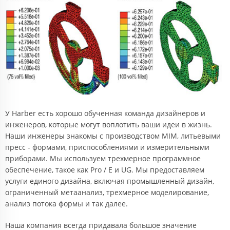
У Harber есть хорошо обученная команда дизайнеров и
инженеров, которые могут воплотить ваши идеи в жизнь.
Наши инженеры знакомы с производством MIM, литьевыми
пресс - формами, приспособлениями и измерительными
приборами. Мы используем трехмерное программное
обеспечение, такое как Pro / E и UG. Мы предоставляем
услуги единого дизайна, включая промышленный дизайн,
ограниченный метаанализ, трехмерное моделирование,
анализ потока формы и так далее.
Наша компания всегда придавала большое значение