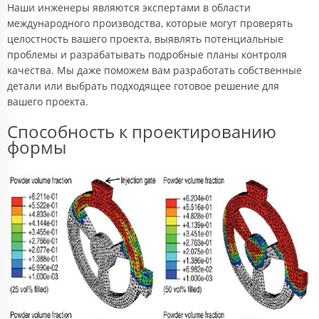
Наши инженеры являются экспертами в области
международного производства, которые могут проверять
целостность вашего проекта, выявлять потенциальные
проблемы и разрабатывать подробные планы контроля
качества. Мы даже поможем вам разработать собственные
детали или выбрать подходящее готовое решение для
вашего проекта.
Способность к проектированию
формы