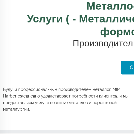
Металло
Услуги (
- Металлич
форм
Производител
С
Будучи профессиональным производителем металлов MIM,
Harber ежедневно удовлетворяет потребности клиентов, и мы
предоставляем услуги по литью металлов и порошковой
металлургии.