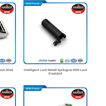
ock Shell
Intelligent Lock Metall Spritzguss MIM Lock
Ersatzteil