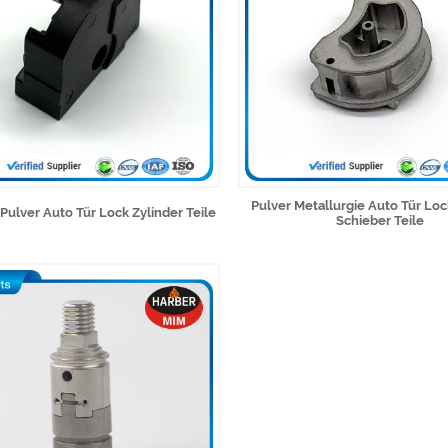
Pulver Metallurgie Auto Tür Loc
 Pulver Auto Tür Lock Zylinder Teile
Schieber Teile