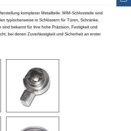
Herstellung komplexer Metallteile. MIM-Schlossteile sind
en typischerweise in Schlössern für Türen, Schränke,
e sind bekannt für ihre hohe Präzision, Festigkeit und
ht, bei denen Zuverlässigkeit und Sicherheit an erster