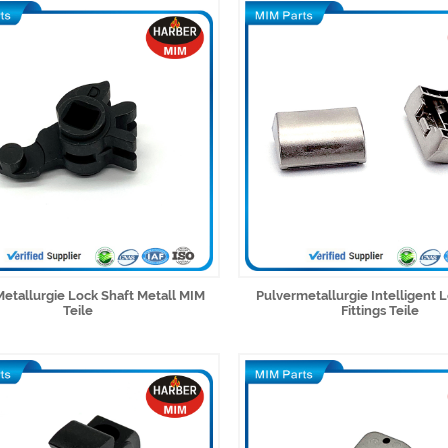
Metallurgie Lock Shaft Metall MIM
Pulvermetallurgie Intelligent L
Teile
Fittings Teile