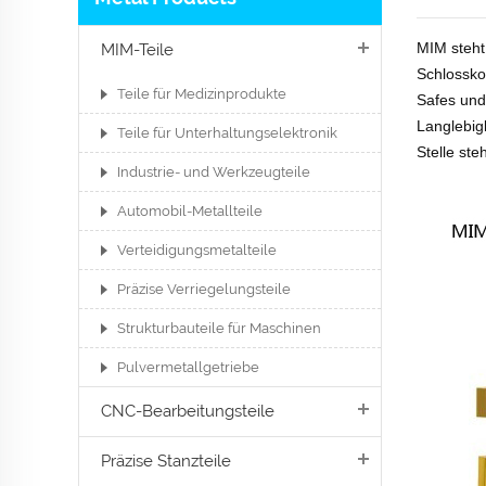
MIM steht 
MIM-Teile
Schlossko
Teile für Medizinprodukte
Safes und
Langlebig
Teile für Unterhaltungselektronik
Stelle ste
Industrie- und Werkzeugteile
Automobil-Metallteile
Verteidigungsmetalteile
Präzise Verriegelungsteile
Strukturbauteile für Maschinen
Pulvermetallgetriebe
CNC-Bearbeitungsteile
Präzise Stanzteile