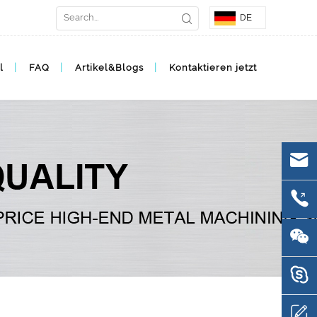
DE
l
FAQ
Artikel&Blogs
Kontaktieren jetzt