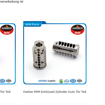
verarbeitung ist
Tür Teil
Harber MIM Schlüssel Zylinder Auto Tür Teil