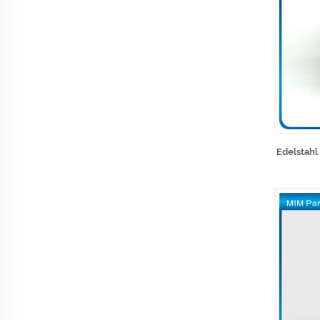
Edelstahl