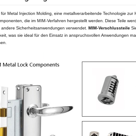
für Metal Injection Molding, eine metallverarbeitende Technologie zur 
mponenten, die im MIM-Verfahren hergestellt werden. Diese Teile werd
 andere Sicherheitsanwendungen verwendet.
MIM-Verschlussteile
Si
keit, was sie ideal für den Einsatz in anspruchsvollen Anwendungen mac
hen.