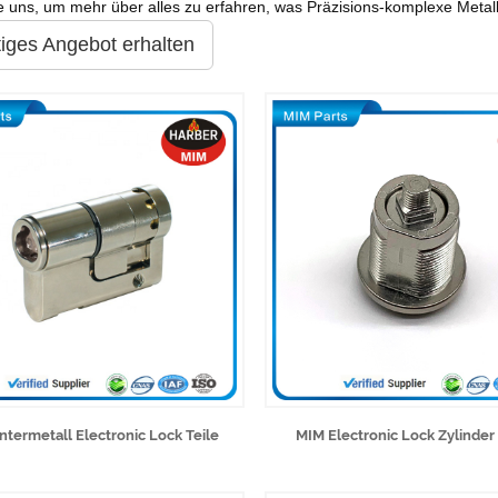
e uns, um mehr über alles zu erfahren, was Präzisions-komplexe Metall
tiges Angebot erhalten
ntermetall Electronic Lock Teile
MIM Electronic Lock Zylinder 