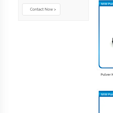
Contact Now >
Pulver 