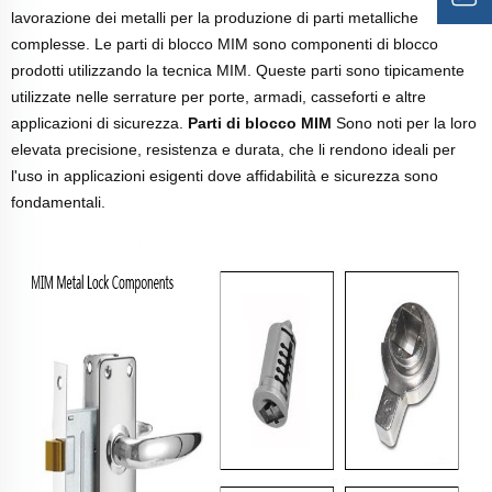
lavorazione dei metalli per la produzione di parti metalliche
complesse. Le parti di blocco MIM sono componenti di blocco
prodotti utilizzando la tecnica MIM. Queste parti sono tipicamente
utilizzate nelle serrature per porte, armadi, casseforti e altre
applicazioni di sicurezza.
Parti di blocco MIM
Sono noti per la loro
elevata precisione, resistenza e durata, che li rendono ideali per
l'uso in applicazioni esigenti dove affidabilità e sicurezza sono
fondamentali.