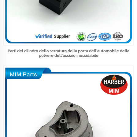
Parti del cilindro della serratura della porta dell'automobile della
polvere dell'acciaio inossidabile