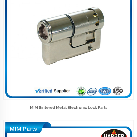
MIM Sintered Metal Electronic Lock Parts