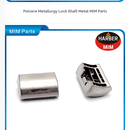
Polvere Metallurgy Lock Shaft Metal MIM Parts