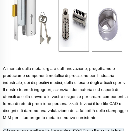
Alimentati dalla metallurgia e dall'innovazione, progettiamo e
produciamo componenti metallici di precisione per l'industria
industriale, dei dispositivi medici, della difesa e degli articoli sportivi.
Il nostro team di ingegneri, scienziati dei materiali ed esperti di
utensili ascolta davvero le vostre esigenze per creare componenti a
forma di rete di precisione personalizzati. Inviaci il tuo file CAD o
disegni e ti daremo una valutazione della fattibilità dello stampaggio
MIM per il tuo progetto metallico nuovo o esistente.