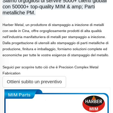
Siamo orgogliosi di servire 5000+ clienti globali
con 50000+ top-quality MIM & amp; Parti
metalliche PM.
Harber Metal, un produttore di stampaggio a iniezione di metalli
con sede in Cina, offre orgogliosamente prodotti di alta qualità
nell'industria manifatturiera di metalli per stampaggio a iniezione.
Dalla progettazione di utensili allo stampaggio di parti metalliche di
produzione, finitura e imballaggio, forniamo soluzioni complete ed
economiche per tutte le vostre esigenze di stampaggio del metallo.
Seguici per scoprire tutto ciò che è Precision Complex Metal
Fabrication
Ottieni subito un preventivo