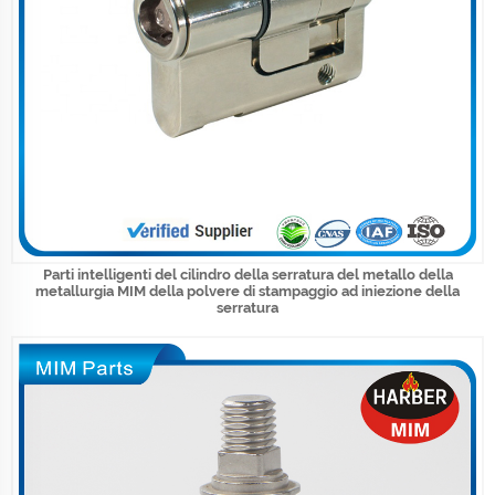
Parti intelligenti del cilindro della serratura del metallo della
metallurgia MIM della polvere di stampaggio ad iniezione della
serratura