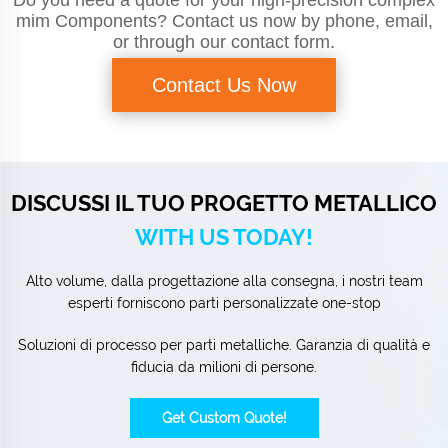
mim Components? Contact us now by phone, email,
or through our contact form.
Contact Us Now
DISCUSSI IL TUO PROGETTO METALLICO
WITH US TODAY!
Alto volume, dalla progettazione alla consegna, i nostri team
esperti forniscono parti personalizzate one-stop
Soluzioni di processo per parti metalliche. Garanzia di qualità e
fiducia da milioni di persone.
Get Custom Quote!