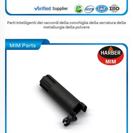
Parti intelligenti dei raccordi della conchiglia della serratura della
metallurgia della polvere