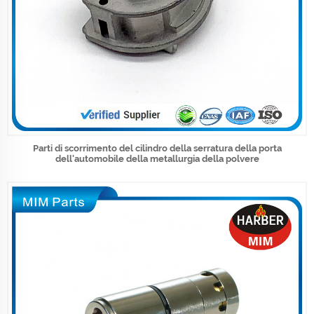
Parti di scorrimento del cilindro della serratura della porta
dell'automobile della metallurgia della polvere