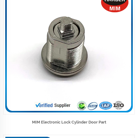
MIM Electronic Lock Cylinder Door Part