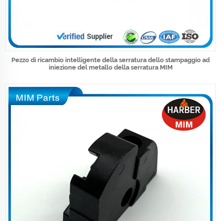
Pezzo di ricambio intelligente della serratura dello stampaggio ad
iniezione del metallo della serratura MIM