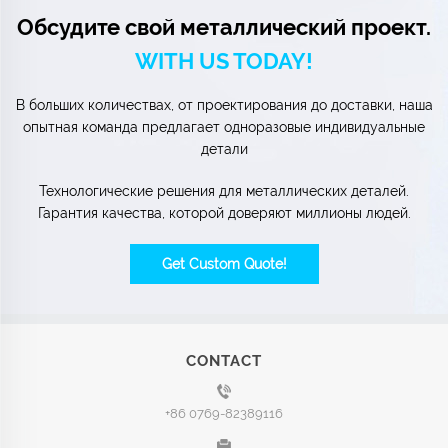
Обсудите свой металлический проект.
WITH US TODAY!
В больших количествах, от проектирования до доставки, наша
опытная команда предлагает одноразовые индивидуальные
детали
Технологические решения для металлических деталей.
Гарантия качества, которой доверяют миллионы людей.
Get Custom Quote!
CONTACT
+86 0769-82389116