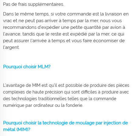
Pas de frais supplémentaires.
Dans le même temps, si votre commande est la livraison en
vrac et ne peut pas arriver à temps par la mer, nous vous
recommandons d'expédier une petite quantité par avion à
l'avance, tandis que le reste est expédié par la mer, ce qui
peut assurer l'arrivée à temps et vous faire économiser de
l'argent.
Pourquoi choisir MLM?
L'avantage de MIM est qu'il est possible de produire des pièces
complexes de haute précision qui sont difficiles à produire avec
des technologies traditionnelles telles que la commande
numérique par ordinateur ou la fonderie.
Pourquoi choisir la technologie de moulage par injection de
métal (MIM)?