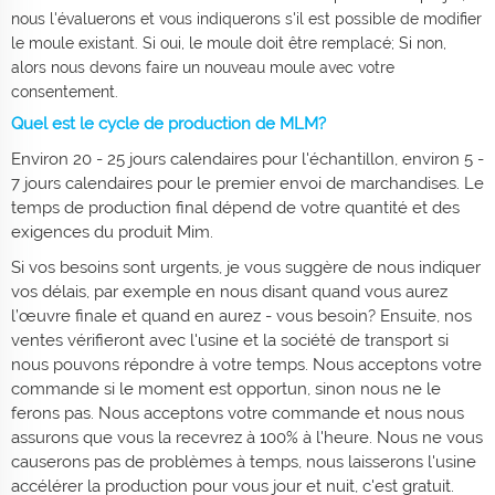
nous l'évaluerons et vous indiquerons s'il est possible de modifier
le moule existant. Si oui, le moule doit être remplacé; Si non,
alors nous devons faire un nouveau moule avec votre
consentement.
Quel est le cycle de production de MLM?
Environ 20 - 25 jours calendaires pour l'échantillon, environ 5 -
7 jours calendaires pour le premier envoi de marchandises. Le
temps de production final dépend de votre quantité et des
exigences du produit Mim.
Si vos besoins sont urgents, je vous suggère de nous indiquer
vos délais, par exemple en nous disant quand vous aurez
l’œuvre finale et quand en aurez - vous besoin? Ensuite, nos
ventes vérifieront avec l'usine et la société de transport si
nous pouvons répondre à votre temps. Nous acceptons votre
commande si le moment est opportun, sinon nous ne le
ferons pas. Nous acceptons votre commande et nous nous
assurons que vous la recevrez à 100% à l'heure. Nous ne vous
causerons pas de problèmes à temps, nous laisserons l'usine
accélérer la production pour vous jour et nuit, c'est gratuit.