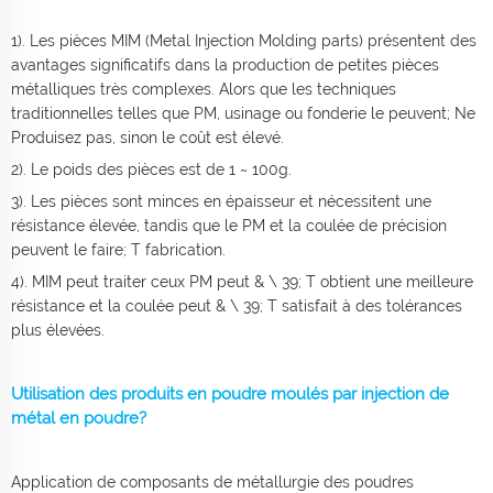
1). Les pièces MIM (Metal Injection Molding parts) présentent des
avantages significatifs dans la production de petites pièces
métalliques très complexes. Alors que les techniques
traditionnelles telles que PM, usinage ou fonderie le peuvent; Ne
Produisez pas, sinon le coût est élevé.
2). Le poids des pièces est de 1 ~ 100g.
3). Les pièces sont minces en épaisseur et nécessitent une
résistance élevée, tandis que le PM et la coulée de précision
peuvent le faire; T fabrication.
4). MIM peut traiter ceux PM peut & \ 39; T obtient une meilleure
résistance et la coulée peut & \ 39; T satisfait à des tolérances
plus élevées.
Utilisation des produits en poudre moulés par injection de
métal en poudre?
Application de composants de métallurgie des poudres