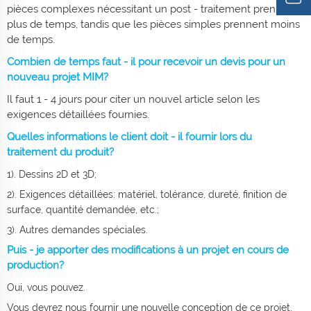
pièces complexes nécessitant un post - traitement prennent
plus de temps, tandis que les pièces simples prennent moins
de temps.
Combien de temps faut - il pour recevoir un devis pour un
nouveau projet MIM?
Il faut 1 - 4 jours pour citer un nouvel article selon les
exigences détaillées fournies.
Quelles informations le client doit - il fournir lors du
traitement du produit?
1). Dessins 2D et 3D;
2). Exigences détaillées: matériel, tolérance, dureté, finition de
surface, quantité demandée, etc.;
3). Autres demandes spéciales.
Puis - je apporter des modifications à un projet en cours de
production?
Oui, vous pouvez.
Vous devrez nous fournir une nouvelle conception de ce projet,