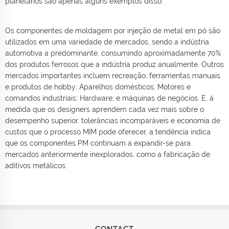
planetários são apenas alguns exemplos disso.
Os componentes de moldagem por injeção de metal em pó são
utilizados em uma variedade de mercados, sendo a indústria
automotiva a predominante, consumindo aproximadamente 70%
dos produtos ferrosos que a indústria produz anualmente. Outros
mercados importantes incluem recreação, ferramentas manuais
e produtos de hobby; Aparelhos domésticos; Motores e
comandos industriais; Hardware; e máquinas de negócios. E, à
medida que os designers aprendem cada vez mais sobre o
desempenho superior, tolerâncias incomparáveis e economia de
custos que o processo MIM pode oferecer, a tendência indica
que os componentes PM continuam a expandir-se para
mercados anteriormente inexplorados, como a fabricação de
aditivos metálicos.
CONTACT