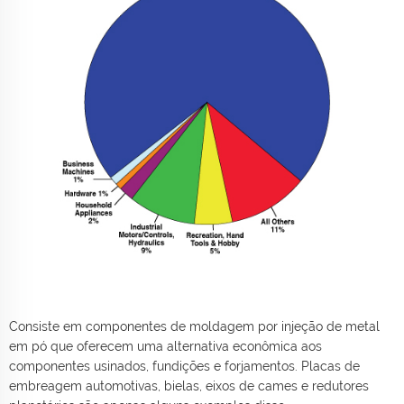
Consiste em componentes de moldagem por injeção de metal
em pó que oferecem uma alternativa econômica aos
componentes usinados, fundições e forjamentos. Placas de
embreagem automotivas, bielas, eixos de cames e redutores