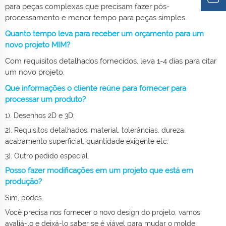
para peças complexas que precisam fazer pós-
processamento e menor tempo para peças simples.
Quanto tempo leva para receber um orçamento para um
novo projeto MIM?
Com requisitos detalhados fornecidos, leva 1-4 dias para citar
um novo projeto.
Que informações o cliente reúne para fornecer para
processar um produto?
1). Desenhos 2D e 3D;
2). Requisitos detalhados: material, tolerâncias, dureza,
acabamento superficial, quantidade exigente etc;
3). Outro pedido especial.
Posso fazer modificações em um projeto que está em
produção?
Sim, podes.
Você precisa nos fornecer o novo design do projeto, vamos
avaliá-lo e deixá-lo saber se é viável para mudar o molde