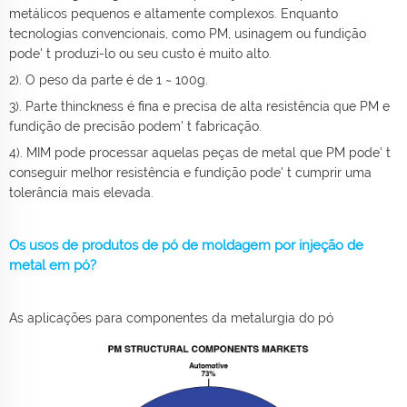
metálicos pequenos e altamente complexos. Enquanto
tecnologias convencionais, como PM, usinagem ou fundição
pode' t produzi-lo ou seu custo é muito alto.
2). O peso da parte é de 1 ~ 100g.
3). Parte thinckness é fina e precisa de alta resistência que PM e
fundição de precisão podem' t fabricação.
4). MIM pode processar aquelas peças de metal que PM pode' t
conseguir melhor resistência e fundição pode' t cumprir uma
tolerância mais elevada.
Os usos de produtos de pó de moldagem por injeção de
metal em pó?
As aplicações para componentes da metalurgia do pó