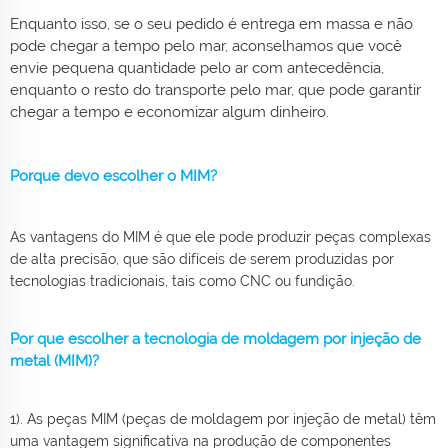
Enquanto isso, se o seu pedido é entrega em massa e não
pode chegar a tempo pelo mar, aconselhamos que você
envie pequena quantidade pelo ar com antecedência,
enquanto o resto do transporte pelo mar, que pode garantir
chegar a tempo e economizar algum dinheiro.
Porque devo escolher o MIM?
As vantagens do MIM é que ele pode produzir peças complexas
de alta precisão, que são difíceis de serem produzidas por
tecnologias tradicionais, tais como CNC ou fundição.
Por que escolher a tecnologia de moldagem por injeção de
metal (MIM)?
1). As peças MIM (peças de moldagem por injeção de metal) têm
uma vantagem significativa na produção de componentes