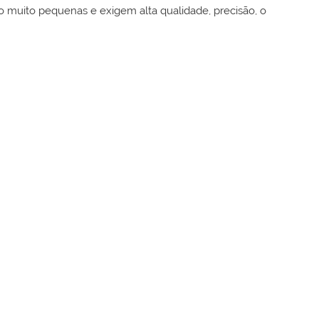
o muito pequenas e exigem alta qualidade, precisão, o