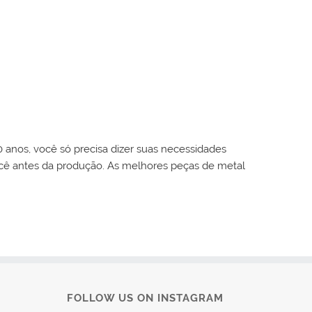
0 anos, você só precisa dizer suas necessidades
cê antes da produção. As melhores peças de metal
FOLLOW US ON INSTAGRAM