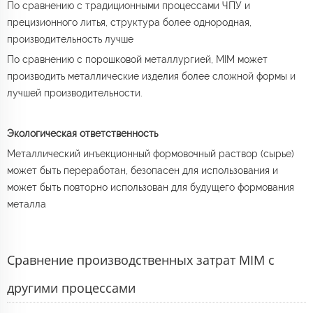
По сравнению с традиционными процессами ЧПУ и
прецизионного литья, структура более однородная,
производительность лучше
По сравнению с порошковой металлургией, MIM может
производить металлические изделия более сложной формы и
лучшей производительности.
Экологическая ответственность
Металлический инъекционный формовочный раствор (сырье)
может быть переработан, безопасен для использования и
может быть повторно использован для будущего формования
металла
Сравнение производственных затрат MIM с
другими процессами