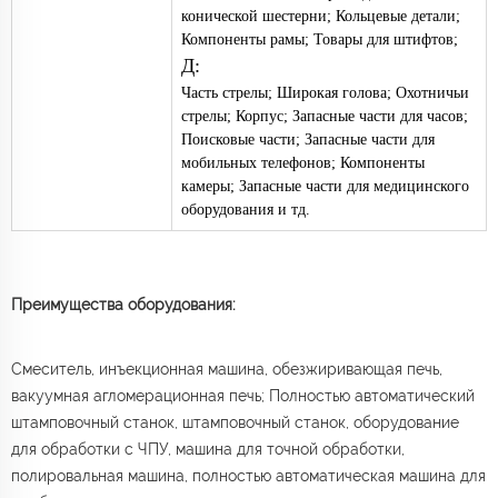
конической шестерни; Кольцевые детали;
Компоненты рамы; Товары для штифтов;
Д:
Часть стрелы; Широкая голова; Охотничьи
стрелы; Корпус; Запасные части для часов;
Поисковые части; Запасные части для
мобильных телефонов; Компоненты
камеры; Запасные части для медицинского
оборудования и тд.
Преимущества оборудования:
Смеситель, инъекционная машина, обезжиривающая печь,
вакуумная агломерационная печь; Полностью автоматический
штамповочный станок, штамповочный станок, оборудование
для обработки с ЧПУ, машина для точной обработки,
полировальная машина, полностью автоматическая машина для