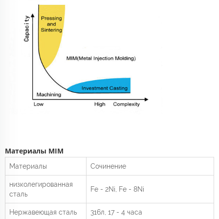
Материалы MIM
Материалы
Сочинение
низколегированная
Fe - 2Ni, Fe - 8Ni
сталь
Нержавеющая сталь
316л, 17 - 4 часа