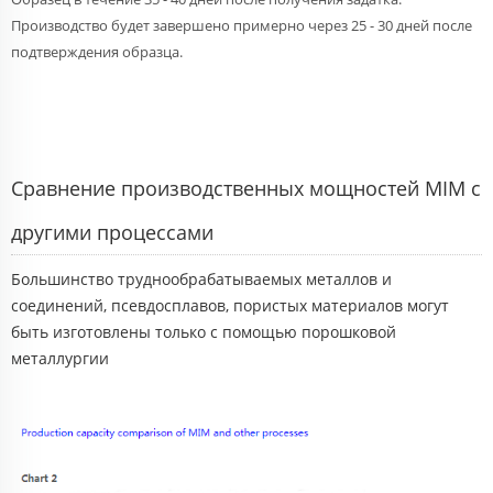
Производство будет завершено примерно через 25 - 30 дней после
подтверждения образца.
Сравнение производственных мощностей MIM с
другими процессами
Большинство труднообрабатываемых металлов и
соединений, псевдосплавов, пористых материалов могут
быть изготовлены только с помощью порошковой
металлургии