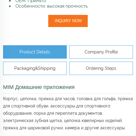
OEM: Принято
Особенности: высокая прочность
INQUIRY NOW
Product Details
Company Profile
Packaging&Shipping
Ordering Steps
MIM Домашние приложения
Корпус, цепочка, пряжка для часов, головка для гольфа, пряжка
для спортивной обуви, аксессуары для спортивного
оборудования, порка для переплета документов,
электрическая зубная щетка, цепочка ювелирных изделий,
пряжка для шариковой ручки, камера и другие аксессуары.