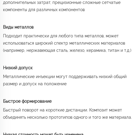
дополнительных затрат, прецизионные сложные сетчатые
компоненты для различных компонентов
Виды металлов
Подходит практически для любого типа металлов, может
использоваться широкий спектр металлических материалов
(например, нержавеющая сталь, железо, керамика, титан и т.д.)
Низкий допуск
Металлические инъекции могут поддерживать низкий общий
размер и допуск на положение
Быстрое формирование
Быстрый поворот на короткие дистанции. Композит может
объединять несколько прототипов одного и того же материала.
Низкая стоимость может быть изменена