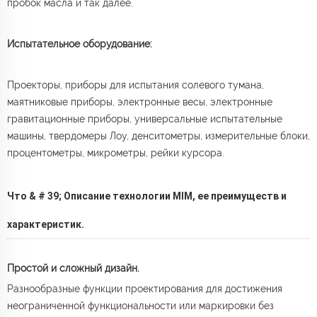
пробок масла и так далее.
Испытательное оборудование:
Проекторы, приборы для испытания солевого тумана,
маятниковые приборы, электронные весы, электронные
гравитационные приборы, универсальные испытательные
машины, твердомеры Лоу, денситометры, измерительные блоки,
процентометры, микрометры, рейки курсора.
Что & # 39; Описание технологии MIM, ее преимуществ и
характеристик.
Простой и сложный дизайн.
Разнообразные функции проектирования для достижения
неограниченной функциональности или маркировки без