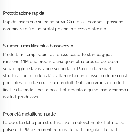
Prototipazione rapida
Rapida inversione su corse brevi. Gli utensili composti possono
combinare più di un prototipo con lo stesso materiale
Strumenti modificabili a basso costo
Prodotta in tempi rapidi e a basso costo, lo stampaggio a
iniezione MIM può produrre una geometria precisa dei pezzi
senza taglio e lavorazione secondaria. Può produrre parti
strutturali ad alta densità e altamente complesse e ridurre i costi
per l'intera produzione. i suoi prodotti finiti sono vicini ai prodotti
finali, riducendo il costo post-trattamento e quindi risparmiando i
costi di produzione
Proprietà metalliche intatte
La densità delle parti strutturali varia notevolmente. L'attrito tra
polvere di PM e strumenti renderà le parti irregolari. Le parti