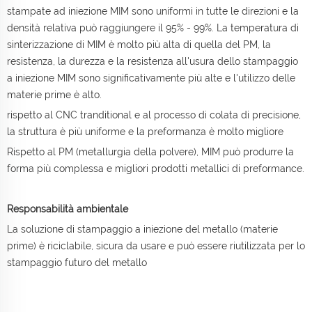
stampate ad iniezione MIM sono uniformi in tutte le direzioni e la
densità relativa può raggiungere il 95% - 99%. La temperatura di
sinterizzazione di MIM è molto più alta di quella del PM, la
resistenza, la durezza e la resistenza all'usura dello stampaggio
a iniezione MIM sono significativamente più alte e l'utilizzo delle
materie prime è alto.
rispetto al CNC tranditional e al processo di colata di precisione,
la struttura è più uniforme e la preformanza è molto migliore
Rispetto al PM (metallurgia della polvere), MIM può produrre la
forma più complessa e migliori prodotti metallici di preformance.
Responsabilità ambientale
La soluzione di stampaggio a iniezione del metallo (materie
prime) è riciclabile, sicura da usare e può essere riutilizzata per lo
stampaggio futuro del metallo