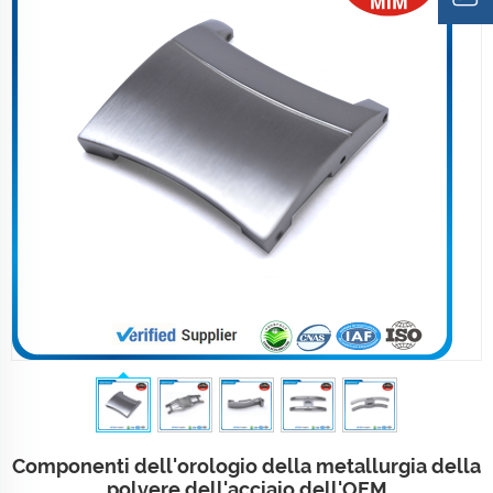
Componenti dell'orologio della metallurgia della
polvere dell'acciaio dell'OEM