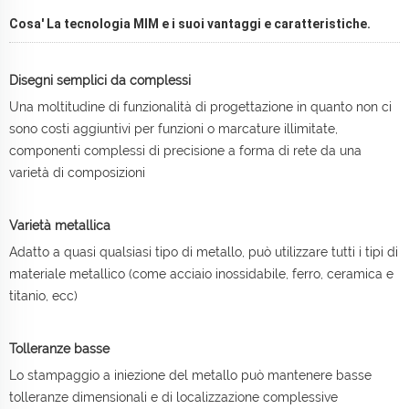
Cosa' La tecnologia MIM e i suoi vantaggi e caratteristiche.
Disegni semplici da complessi
Una moltitudine di funzionalità di progettazione in quanto non ci
sono costi aggiuntivi per funzioni o marcature illimitate,
componenti complessi di precisione a forma di rete da una
varietà di composizioni
Varietà metallica
Adatto a quasi qualsiasi tipo di metallo, può utilizzare tutti i tipi di
materiale metallico (come acciaio inossidabile, ferro, ceramica e
titanio, ecc)
Tolleranze basse
Lo stampaggio a iniezione del metallo può mantenere basse
tolleranze dimensionali e di localizzazione complessive