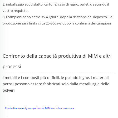
2, imballaggio soddisfatto, cartone, caso di legno, pallet, o secondo il
vostro requisito.
3, i campioni sono entro 35-40 giorni dopo la ricezione del deposito. La
produzione sarà finita circa 25-30days dopo la conferma dei campioni
Confronto della capacità produttiva di MIM e altri
processi
I metalli e i composti più difficili, le pseudo leghe, i materiali
porosi possono essere fabbricati solo dalla metallurgia delle
polveri