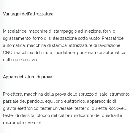
Vantaggi dell'attrezzatura:
Miscelatrice, macchine di stampaggio ad iniezione, forni di
sgrassamento, forno di sinterizzazione sotto vuoto; Pressatrice
automatica, macchina di stampa, attrezzature di lavorazione
CNC, macchina di finitura, lucidatrice, punzonatrice automatica
dell'olio e così via...
Apparecchiature di prova:
Proiettore, macchina della prova dello spruzzo di sale, strumento
parziale del pendolo, equilibrio elettronico, apparecchio di
gravità elettronico, tester universale, tester di durezza Rockwell,
tester di densità, blocco del calibro, indicatore del quadrante,
micrometro, Vernier.