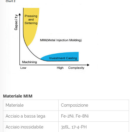
Materiale MIM
Materiale
Composizione
Acciaio a bassa lega
Fe-2Ni, Fe-8Ni
Acciaio inossidabile
316L, 17-4-PH