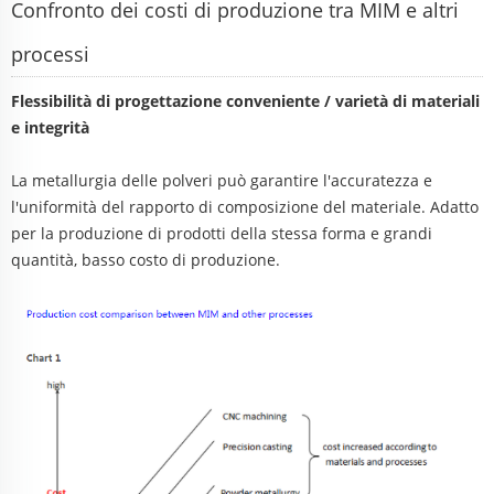
Confronto dei costi di produzione tra MIM e altri
processi
Flessibilità di progettazione conveniente / varietà di materiali
e integrità
La metallurgia delle polveri può garantire l'accuratezza e
l'uniformità del rapporto di composizione del materiale. Adatto
per la produzione di prodotti della stessa forma e grandi
quantità, basso costo di produzione.