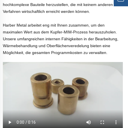
hochkomplexe Bauteile herzustellen, die mit keinem anderen
Verfahren wirtschaftlich erreicht werden können.
Harber Metal arbeitet eng mit Ihnen zusammen, um den
maximalen Wert aus dem Kupfer-MIM-Prozess herauszuholen.
Unsere umfangreichen internen Fähigkeiten in der Bearbeitung,
Wärmebehandlung und Oberflächenveredelung bieten eine
Möglichkeit, die gesamten Programmkosten zu verwalten.