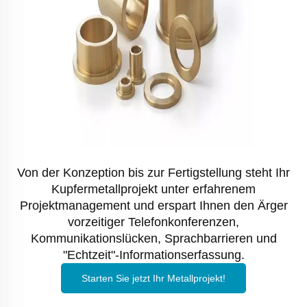
Von der Konzeption bis zur Fertigstellung steht Ihr
Kupfermetallprojekt unter erfahrenem
Projektmanagement und erspart Ihnen den Ärger
vorzeitiger Telefonkonferenzen,
Kommunikationslücken, Sprachbarrieren und
"Echtzeit"-Informationserfassung.
Starten Sie jetzt Ihr Metallprojekt!