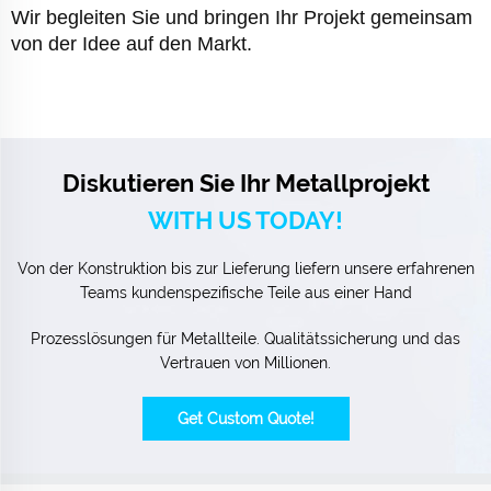
Wir begleiten Sie und bringen Ihr Projekt gemeinsam
von der Idee auf den Markt.
Diskutieren Sie Ihr Metallprojekt
WITH US TODAY!
Von der Konstruktion bis zur Lieferung liefern unsere erfahrenen
Teams kundenspezifische Teile aus einer Hand
Prozesslösungen für Metallteile. Qualitätssicherung und das
Vertrauen von Millionen.
Get Custom Quote!