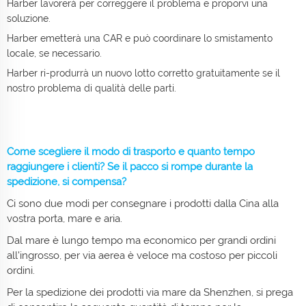
Harber lavorerà per correggere il problema e proporvi una
soluzione.
Harber emetterà una CAR e può coordinare lo smistamento
locale, se necessario.
Harber ri-produrrà un nuovo lotto corretto gratuitamente se il
nostro problema di qualità delle parti.
Come scegliere il modo di trasporto e quanto tempo
raggiungere i clienti? Se il pacco si rompe durante la
spedizione, si compensa?
Ci sono due modi per consegnare i prodotti dalla Cina alla
vostra porta, mare e aria.
Dal mare è lungo tempo ma economico per grandi ordini
all'ingrosso, per via aerea è veloce ma costoso per piccoli
ordini.
Per la spedizione dei prodotti via mare da Shenzhen, si prega