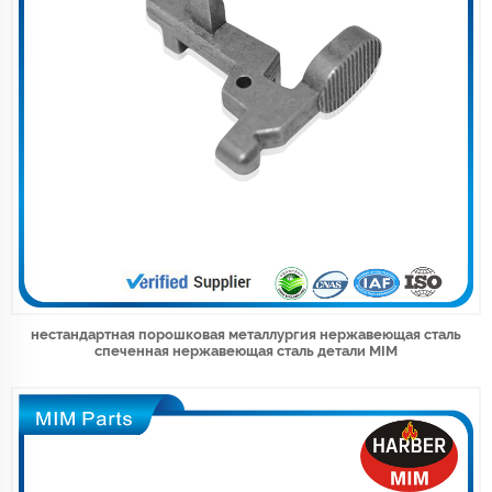
нестандартная порошковая металлургия нержавеющая сталь
спеченная нержавеющая сталь детали MIM