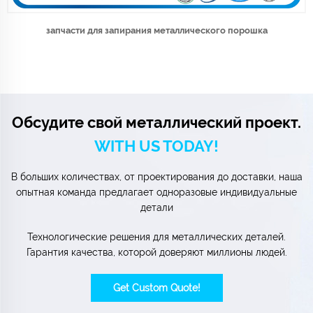
запчасти для запирания металлического порошка
Обсудите свой металлический проект.
WITH US TODAY!
В больших количествах, от проектирования до доставки, наша
опытная команда предлагает одноразовые индивидуальные
детали
Технологические решения для металлических деталей.
Гарантия качества, которой доверяют миллионы людей.
Get Custom Quote!