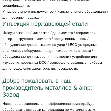
спецификациям.
У нас есть много инструментов и испытательного оборудования
для проверки продукции.
Инъекция нержавеющей стали
Иглоукалывание / микроскоп / динамометр / твердомер /
инвертор крутящего момента / прецизионные весы /
оборудование для испытания на удар / LECO углеродный
анализатор / оборудование для измерения плотности /
оборудование для измерения плотности / устройство для
измерения координат DCC / усовершенствованные приборы
для определения характеристик поверхности.
Добро пожаловать в наш
производитель металлов & amp;
Завод
Наша профессиональная и эффективная команда будет
обрабатывать все ваши консультации по металлическим