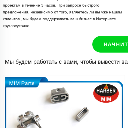
проектам в течение 3 часов. При запросе быстрого
предложения, независимо от того, являетесь ли вы уже нашим
клиентом, мы будем поддерживать ваш бизнес в Интернете
круглосуточно.
НАЧНИТ
Мы будем работать с вами, чтобы вывести ва