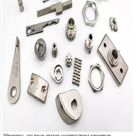
Убедитесь, что ваши детали соответствуют ключевым