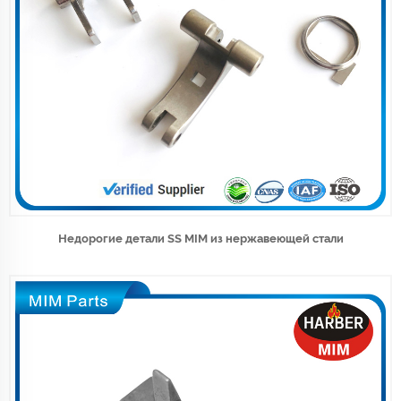
Недорогие детали SS MIM из нержавеющей стали