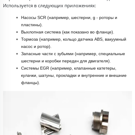
Используется в следующих приложениях:
Насосы SCR (например, шестерни, g - роторы и
пластины).
Выхлопная система (как показано во фланце).
Тормоза (например, кольцо датчика ABS, вакуумный
насос и ротор).
Запасные части с зубьями (например, специальные
шестерни и коробки передач для двигателя).
Системы EGR (например, клапанные катетеры,
кулачки, шатуны, прокладки и внутренние и внешние
фланцы).