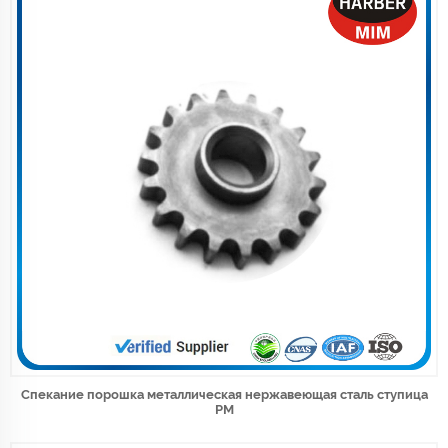
Спекание порошка металлическая нержавеющая сталь ступица
PM