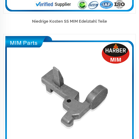
Niedrige Kosten SS MIM Edelstahl Teile