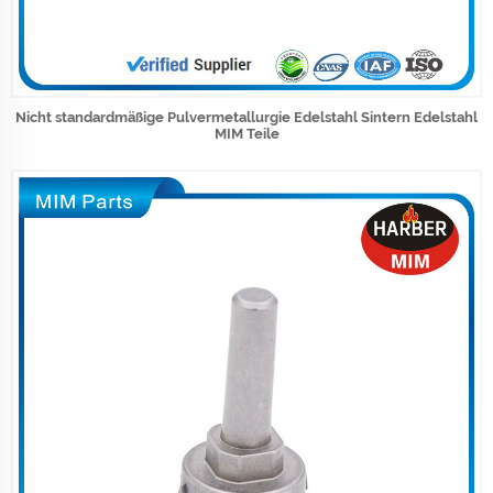
Nicht standardmäßige Pulvermetallurgie Edelstahl Sintern Edelstahl
MIM Teile