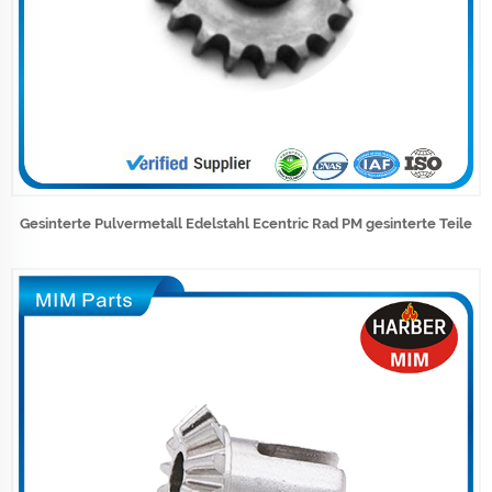
Gesinterte Pulvermetall Edelstahl Ecentric Rad PM gesinterte Teile