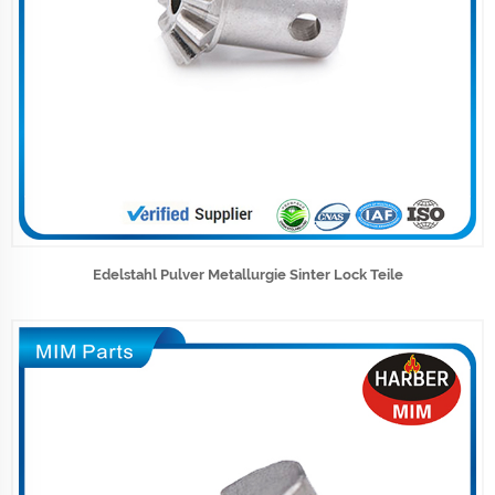
Edelstahl Pulver Metallurgie Sinter Lock Teile