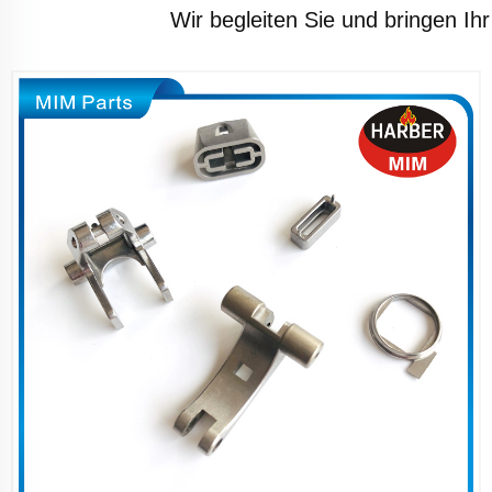
Wir begleiten Sie und bringen Ihr