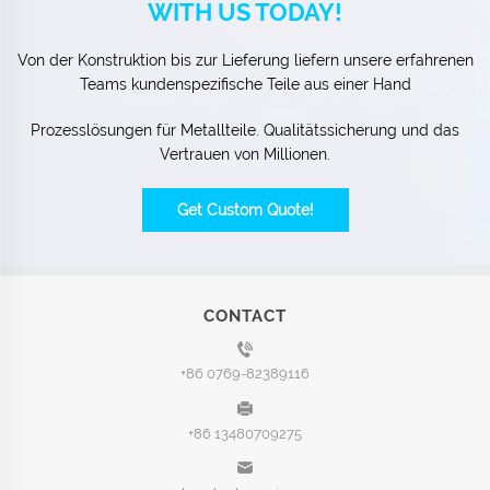
WITH US TODAY!
Von der Konstruktion bis zur Lieferung liefern unsere erfahrenen
Teams kundenspezifische Teile aus einer Hand
Prozesslösungen für Metallteile. Qualitätssicherung und das
Vertrauen von Millionen.
Get Custom Quote!
CONTACT
+86 0769-82389116
+86 13480709275