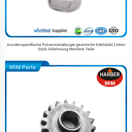
Kundenspezifische Pulvermetallurgie gesinterte Edelstahl Linker
Stick Ablehnung Mechine Teile