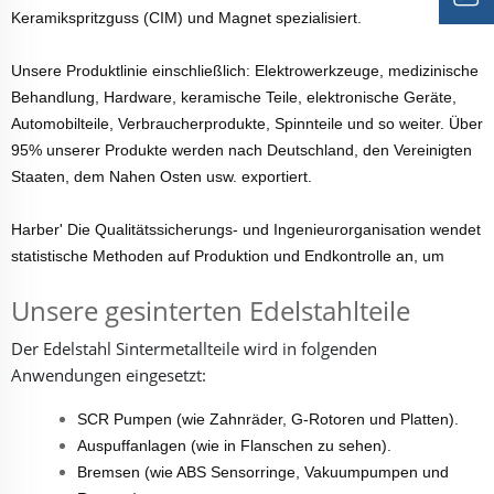
Keramikspritzguss (CIM) und Magnet spezialisiert.
Unsere Produktlinie einschließlich: Elektrowerkzeuge, medizinische
Behandlung, Hardware, keramische Teile, elektronische Geräte,
Automobilteile, Verbraucherprodukte, Spinnteile und so weiter. Über
95% unserer Produkte werden nach Deutschland, den Vereinigten
Staaten, dem Nahen Osten usw. exportiert.
Harber' Die Qualitätssicherungs- und Ingenieurorganisation wendet
statistische Methoden auf Produktion und Endkontrolle an, um
Unsere gesinterten Edelstahlteile
Der Edelstahl
Sintermetallteile
wird in folgenden
Anwendungen eingesetzt:
SCR Pumpen (wie Zahnräder, G-Rotoren und Platten).
Auspuffanlagen (wie in Flanschen zu sehen).
Bremsen (wie ABS Sensorringe, Vakuumpumpen und