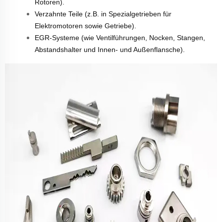
Rotoren).
Verzahnte Teile (z.B. in Spezialgetrieben für
Elektromotoren sowie Getriebe).
EGR-Systeme (wie Ventilführungen, Nocken, Stangen,
Abstandshalter und Innen- und Außenflansche).