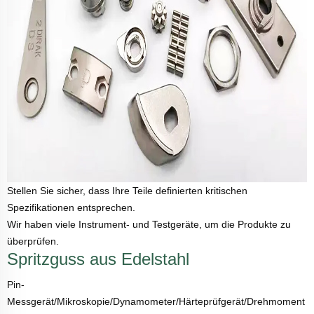
Stellen Sie sicher, dass Ihre Teile definierten kritischen
Spezifikationen entsprechen.
Wir haben viele Instrument- und Testgeräte, um die Produkte zu
überprüfen.
Spritzguss aus Edelstahl
Pin-
Messgerät/Mikroskopie/Dynamometer/Härteprüfgerät/Drehmoment