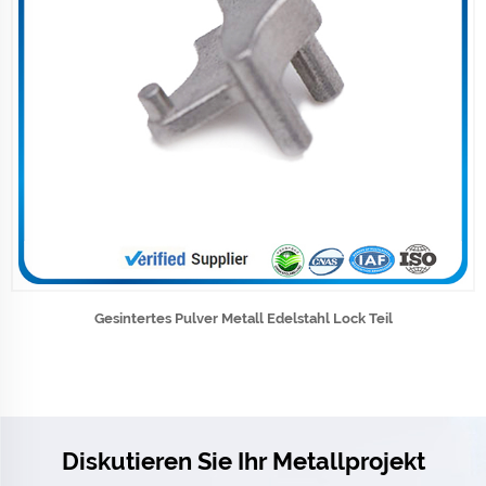
Gesintertes Pulver Metall Edelstahl Lock Teil
Diskutieren Sie Ihr Metallprojekt