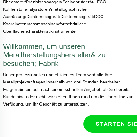
Rheometer/Präzisionswaagen/Schlagprüfgerät/LECO
Kohlenstoffanalysatoren/metallographische
Ausrüstung/Dichtemessgerät/Dichtemessgerät/DCC
Koordinatenmessmaschinen/fortschrittliche
Oberflächencharakteristikinstrumente.
Willkommen, um unseren
Metallherstellungshersteller& zu
besuchen; Fabrik
Unser professionelles und effizientes Team wird alle Ihre
Metallprojektanfragen innerhalb von drei Stunden bearbeiten.
Fragen Sie einfach nach einem schnellen Angebot, ob Sie bereits
Kunde sind oder nicht, wir stehen Ihnen rund um die Uhr online zur
Verfügung, um Ihr Geschäft zu unterstützen.
STARTEN SIE