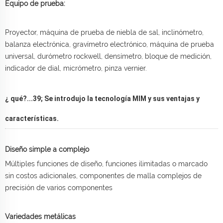
Equipo de prueba:
Proyector, máquina de prueba de niebla de sal, inclinómetro,
balanza electrónica, gravímetro electrónico, máquina de prueba
universal, durómetro rockwell, densímetro, bloque de medición,
indicador de dial, micrómetro, pinza vernier.
¿ qué?...39; Se introdujo la tecnología MIM y sus ventajas y
características.
Diseño simple a complejo
Múltiples funciones de diseño, funciones ilimitadas o marcado
sin costos adicionales, componentes de malla complejos de
precisión de varios componentes
Variedades metálicas