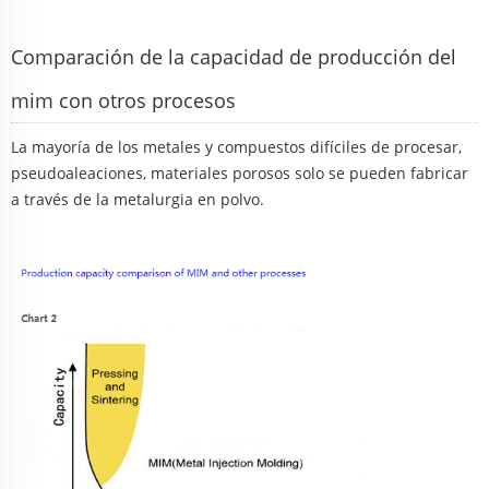
Comparación de la capacidad de producción del
mim con otros procesos
La mayoría de los metales y compuestos difíciles de procesar,
pseudoaleaciones, materiales porosos solo se pueden fabricar
a través de la metalurgia en polvo.