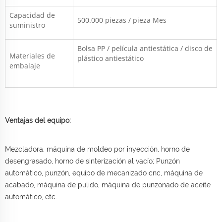
Capacidad de
500.000 piezas / pieza
Mes
suministro
Bolsa PP / película antiestática / disco de
Materiales de
plástico antiestático
embalaje
Ventajas del equipo:
Mezcladora, máquina de moldeo por inyección, horno de
desengrasado, horno de sinterización al vacío; Punzón
automático, punzón, equipo de mecanizado cnc, máquina de
acabado, máquina de pulido, máquina de punzonado de aceite
automático, etc.