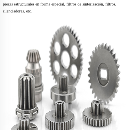
piezas estructurales en forma especial, filtros de sinterización, filtros,
silenciadores, etc.