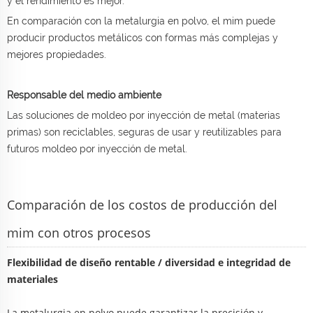
y el rendimiento es mejor.
En comparación con la metalurgia en polvo, el mim puede
producir productos metálicos con formas más complejas y
mejores propiedades.
Responsable del medio ambiente
Las soluciones de moldeo por inyección de metal (materias
primas) son reciclables, seguras de usar y reutilizables para
futuros moldeo por inyección de metal.
Comparación de los costos de producción del
mim con otros procesos
Flexibilidad de diseño rentable / diversidad e integridad de
materiales
La metalurgia en polvo puede garantizar la precisión y