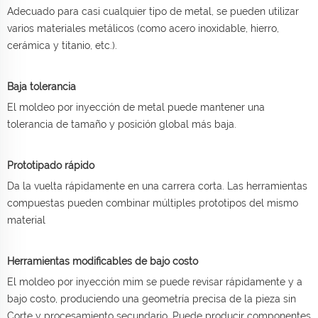
Adecuado para casi cualquier tipo de metal, se pueden utilizar
varios materiales metálicos (como acero inoxidable, hierro,
cerámica y titanio, etc.).
Baja tolerancia
El moldeo por inyección de metal puede mantener una
tolerancia de tamaño y posición global más baja.
Prototipado rápido
Da la vuelta rápidamente en una carrera corta. Las herramientas
compuestas pueden combinar múltiples prototipos del mismo
material
Herramientas modificables de bajo costo
El moldeo por inyección mim se puede revisar rápidamente y a
bajo costo, produciendo una geometría precisa de la pieza sin
Corte y procesamiento secundario. Puede producir componentes