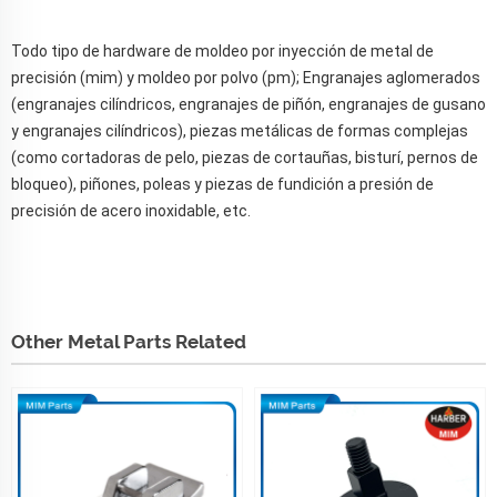
Todo tipo de hardware de moldeo por inyección de metal de
precisión (mim) y moldeo por polvo (pm); Engranajes aglomerados
(engranajes cilíndricos, engranajes de piñón, engranajes de gusano
y engranajes cilíndricos), piezas metálicas de formas complejas
(como cortadoras de pelo, piezas de cortauñas, bisturí, pernos de
bloqueo), piñones, poleas y piezas de fundición a presión de
precisión de acero inoxidable, etc.
Other Metal Parts Related