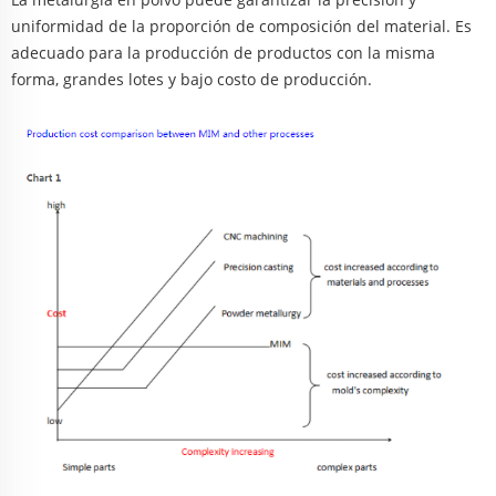
uniformidad de la proporción de composición del material. Es
adecuado para la producción de productos con la misma
forma, grandes lotes y bajo costo de producción.