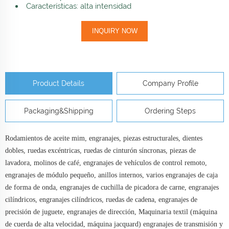
Características: alta intensidad
INQUIRY NOW
Product Details
Company Profile
Packaging&Shipping
Ordering Steps
Rodamientos de aceite mim, engranajes, piezas estructurales, dientes
dobles, ruedas excéntricas, ruedas de cinturón síncronas, piezas de
lavadora, molinos de café, engranajes de vehículos de control remoto,
engranajes de módulo pequeño, anillos internos, varios engranajes de caja
de forma de onda, engranajes de cuchilla de picadora de carne, engranajes
cilíndricos, engranajes cilíndricos, ruedas de cadena, engranajes de
precisión de juguete, engranajes de dirección, Maquinaria textil (máquina
de cuerda de alta velocidad, máquina jacquard) engranajes de transmisión y