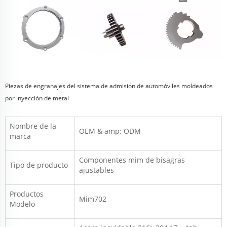
Piezas de engranajes del sistema de admisión de automóviles moldeados
por inyección de metal
Nombre de la
OEM & amp; ODM
marca
Componentes mim de bisagras
Tipo de producto
ajustables
Productos
Mim702
Modelo