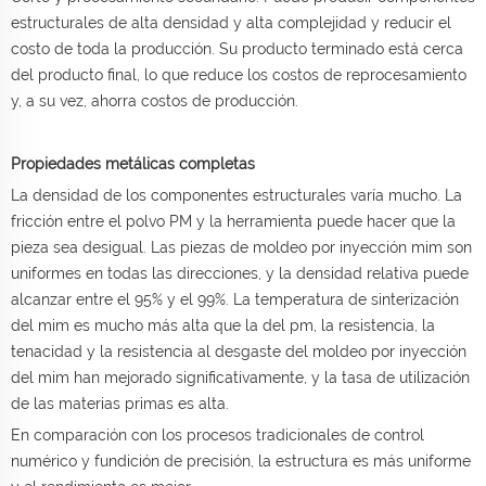
estructurales de alta densidad y alta complejidad y reducir el
costo de toda la producción. Su producto terminado está cerca
del producto final, lo que reduce los costos de reprocesamiento
y, a su vez, ahorra costos de producción.
Propiedades metálicas completas
La densidad de los componentes estructurales varía mucho. La
fricción entre el polvo PM y la herramienta puede hacer que la
pieza sea desigual. Las piezas de moldeo por inyección mim son
uniformes en todas las direcciones, y la densidad relativa puede
alcanzar entre el 95% y el 99%. La temperatura de sinterización
del mim es mucho más alta que la del pm, la resistencia, la
tenacidad y la resistencia al desgaste del moldeo por inyección
del mim han mejorado significativamente, y la tasa de utilización
de las materias primas es alta.
En comparación con los procesos tradicionales de control
numérico y fundición de precisión, la estructura es más uniforme