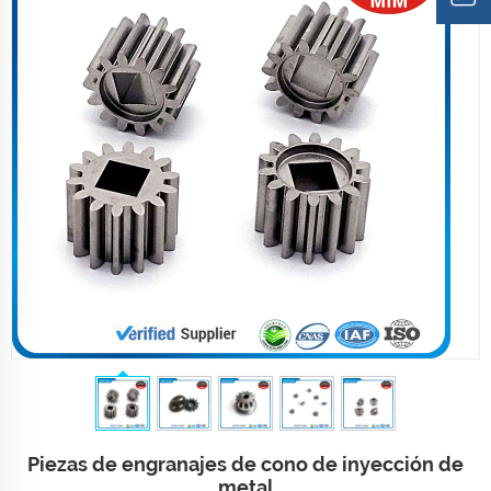
Piezas de engranajes de cono de inyección de
metal