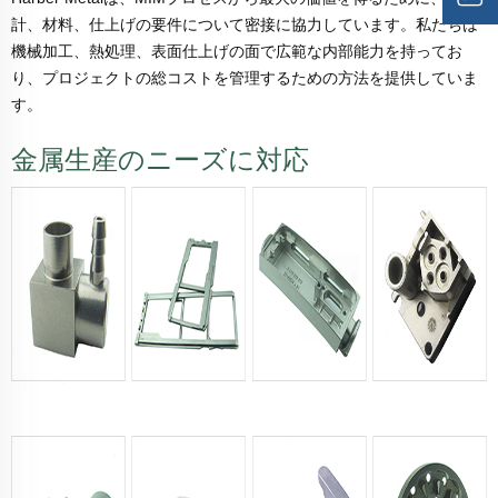
計、材料、仕上げの要件について密接に協力しています。私たちは
機械加工、熱処理、表面仕上げの面で広範な内部能力を持ってお
り、プロジェクトの総コストを管理するための方法を提供していま
す。
金属生産のニーズに対応