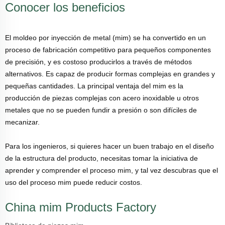
Conocer los beneficios
El moldeo por inyección de metal (mim) se ha convertido en un
proceso de fabricación competitivo para pequeños componentes
de precisión, y es costoso producirlos a través de métodos
alternativos. Es capaz de producir formas complejas en grandes y
pequeñas cantidades. La principal ventaja del mim es la
producción de piezas complejas con acero inoxidable u otros
metales que no se pueden fundir a presión o son difíciles de
mecanizar.
Para los ingenieros, si quieres hacer un buen trabajo en el diseño
de la estructura del producto, necesitas tomar la iniciativa de
aprender y comprender el proceso mim, y tal vez descubras que el
uso del proceso mim puede reducir costos.
China mim Products Factory