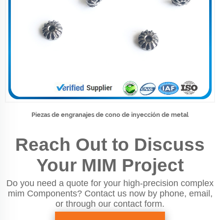
Piezas de engranajes de cono de inyección de metal
Reach Out to Discuss
Your MIM Project
Do you need a quote for your high-precision complex
mim Components? Contact us now by phone, email,
or through our contact form.