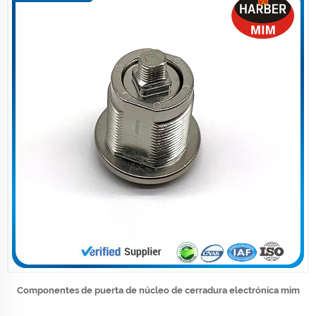
Componentes de puerta de núcleo de cerradura electrónica mim