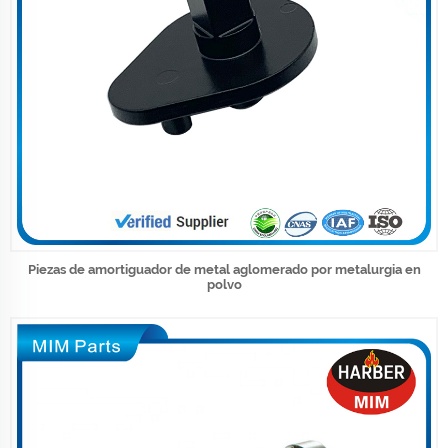
Piezas de amortiguador de metal aglomerado por metalurgia en
polvo