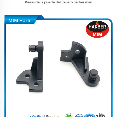
Piezas de la puerta del llavero harber mim