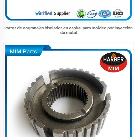
Partes de engranajes biselados en espiral para moldeo por inyección
de metal