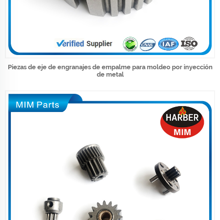
Piezas de eje de engranajes de empalme para moldeo por inyección
de metal