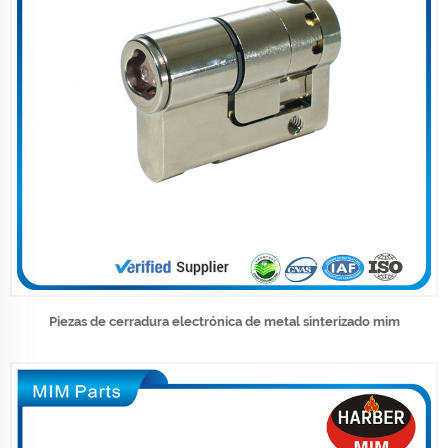
Piezas de cerradura electrónica de metal sinterizado mim