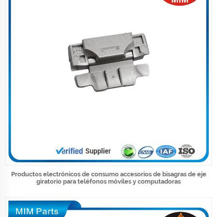
Productos electrónicos de consumo accesorios de bisagras de eje
giratorio para teléfonos móviles y computadoras