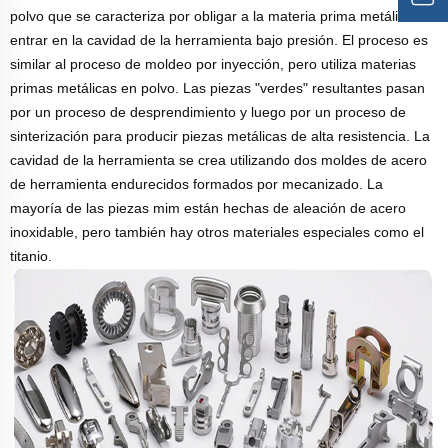
polvo que se caracteriza por obligar a la materia prima metálica a
entrar en la cavidad de la herramienta bajo presión. El proceso es
similar al proceso de moldeo por inyección, pero utiliza materias
primas metálicas en polvo. Las piezas "verdes" resultantes pasan
por un proceso de desprendimiento y luego por un proceso de
sinterización para producir piezas metálicas de alta resistencia. La
cavidad de la herramienta se crea utilizando dos moldes de acero
de herramienta endurecidos formados por mecanizado. La
mayoría de las piezas mim están hechas de aleación de acero
inoxidable, pero también hay otros materiales especiales como el
titanio.