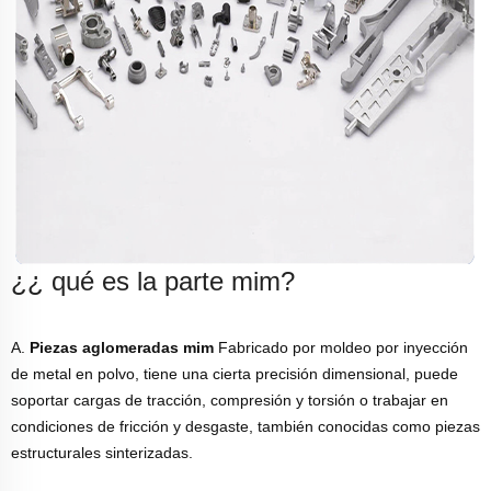
¿¿ qué es la parte mim?
A.
Piezas aglomeradas mim
Fabricado por moldeo por inyección
de metal en polvo, tiene una cierta precisión dimensional, puede
soportar cargas de tracción, compresión y torsión o trabajar en
condiciones de fricción y desgaste, también conocidas como piezas
estructurales sinterizadas.