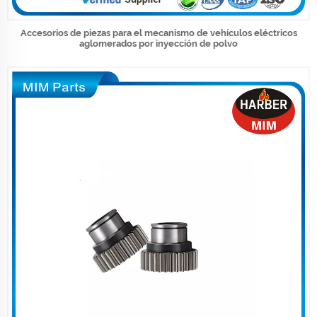
Accesorios de piezas para el mecanismo de vehículos eléctricos
aglomerados por inyección de polvo