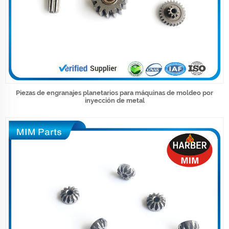
Piezas de engranajes planetarios para máquinas de moldeo por
inyección de metal