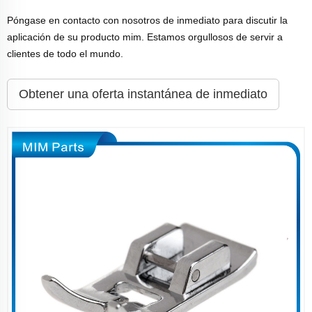
Póngase en contacto con nosotros de inmediato para discutir la
aplicación de su producto mim. Estamos orgullosos de servir a
clientes de todo el mundo.
Obtener una oferta instantánea de inmediato