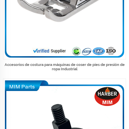
Accesorios de costura para máquinas de coser de pies de presión de
ropa Industrial