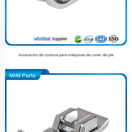
Accesorios de costura para máquinas de coser de pie