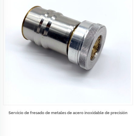
Servicio de fresado de metales de acero inoxidable de precisión