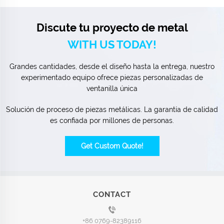
Discute tu proyecto de metal
WITH US TODAY!
Grandes cantidades, desde el diseño hasta la entrega, nuestro
experimentado equipo ofrece piezas personalizadas de
ventanilla única
Solución de proceso de piezas metálicas. La garantía de calidad
es confiada por millones de personas.
Get Custom Quote!
CONTACT
+86 0769-82389116