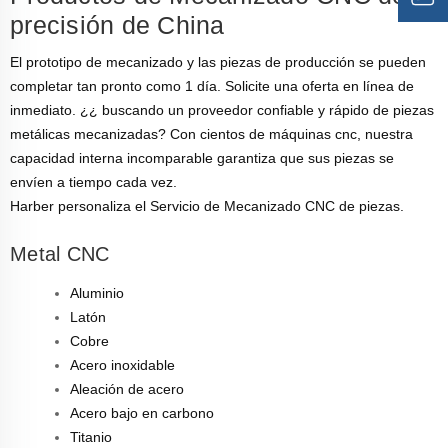
precisión de China
El prototipo de mecanizado y las piezas de producción se pueden
completar tan pronto como 1 día. Solicite una oferta en línea de
inmediato. ¿¿ buscando un proveedor confiable y rápido de piezas
metálicas mecanizadas? Con cientos de máquinas cnc, nuestra
capacidad interna incomparable garantiza que sus piezas se
envíen a tiempo cada vez.
Harber personaliza el Servicio de Mecanizado CNC de piezas.
Metal CNC
Aluminio
Latón
Cobre
Acero inoxidable
Aleación de acero
Acero bajo en carbono
Titanio