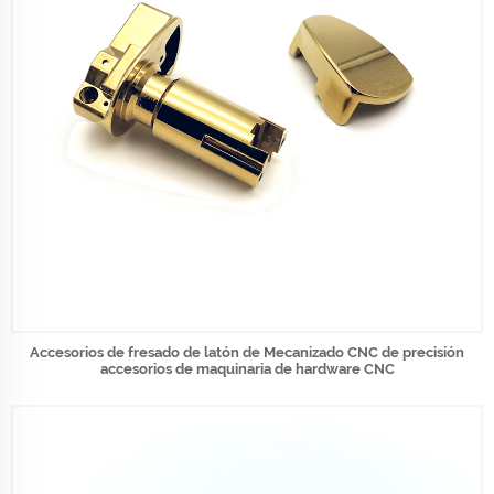
Accesorios de fresado de latón de Mecanizado CNC de precisión
accesorios de maquinaria de hardware CNC