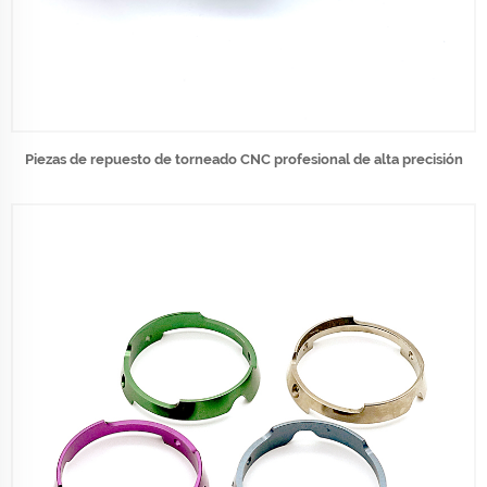
Piezas de repuesto de torneado CNC profesional de alta precisión