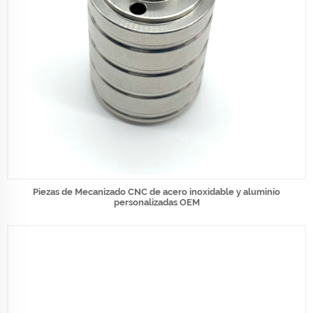
Piezas de Mecanizado CNC de acero inoxidable y aluminio
personalizadas OEM