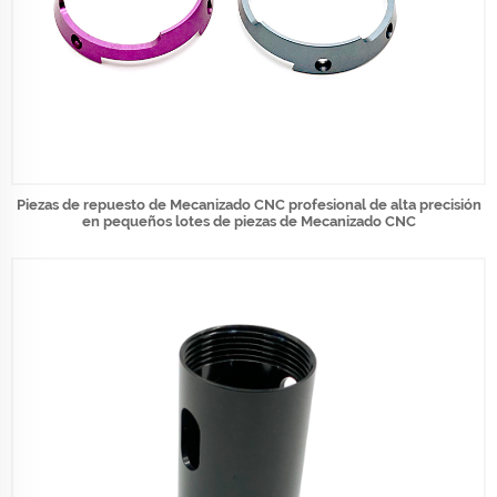
Piezas de repuesto de Mecanizado CNC profesional de alta precisión
en pequeños lotes de piezas de Mecanizado CNC