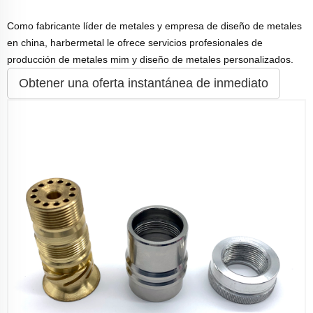
Como fabricante líder de metales y empresa de diseño de metales
en china, harbermetal le ofrece servicios profesionales de
producción de metales mim y diseño de metales personalizados.
Obtener una oferta instantánea de inmediato