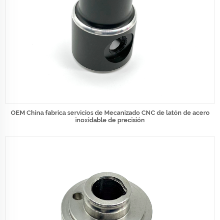
OEM China fabrica servicios de Mecanizado CNC de latón de acero
inoxidable de precisión