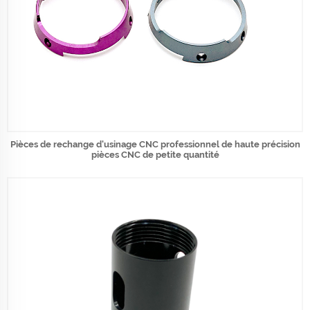
Pièces de rechange d'usinage CNC professionnel de haute précision
pièces CNC de petite quantité