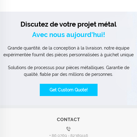
Discutez de votre projet métal
Avec nous aujourd'hui!
Grande quantité, de la conception à la livraison, notre équipe
expérimentée fournit des pièces personnalisées à guichet unique
Solutions de processus pour pièces métalliques. Garantie de
qualité, fiable par des millions de personnes.
Get Custom Quote!
CONTACT
+ 86 0769 - 82389116