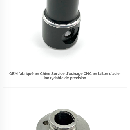
OEM fabriqué en Chine Service d'usinage CNC en laiton d'acier
inoxydable de précision