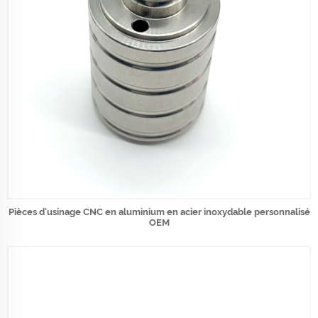
Pièces d'usinage CNC en aluminium en acier inoxydable personnalisé
OEM