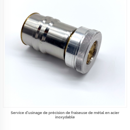
Service d'usinage de précision de fraiseuse de métal en acier
inoxydable