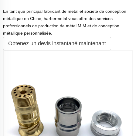
En tant que principal fabricant de métal et société de conception
métallique en Chine, harbermetal vous offre des services
professionnels de production de métal MIM et de conception
métallique personnalisée.
Obtenez un devis instantané maintenant