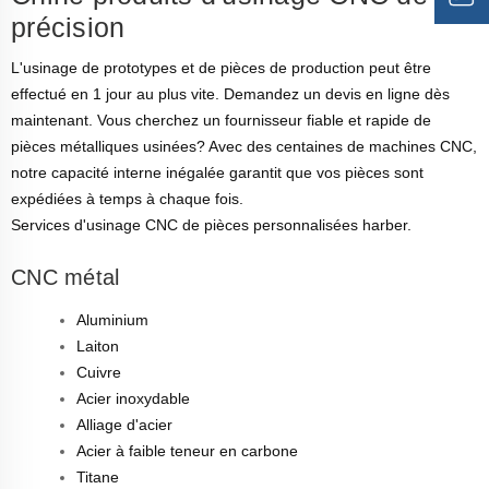
précision
L'usinage de prototypes et de pièces de production peut être
effectué en 1 jour au plus vite. Demandez un devis en ligne dès
maintenant. Vous cherchez un fournisseur fiable et rapide de
pièces métalliques usinées? Avec des centaines de machines CNC,
notre capacité interne inégalée garantit que vos pièces sont
expédiées à temps à chaque fois.
Services d'usinage CNC de pièces personnalisées harber.
CNC métal
Aluminium
Laiton
Cuivre
Acier inoxydable
Alliage d'acier
Acier à faible teneur en carbone
Titane