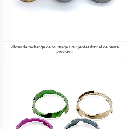
Pièces de rechange de tournage CNC professionnel de haute
précision